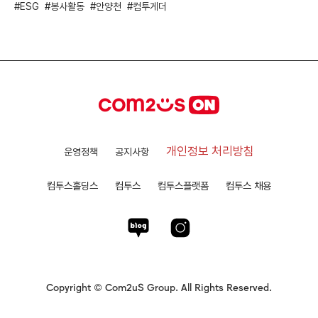
ESG
봉사활동
안양천
컴투게더
개인정보 처리방침
운영정책
공지사항
컴투스홀딩스
컴투스
컴투스플랫폼
컴투스 채용
Copyright © Com2uS Group. All Rights Reserved.