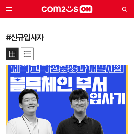
#신규입사자