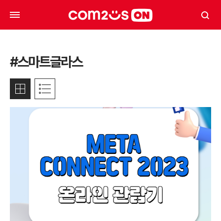
#스마트글라스