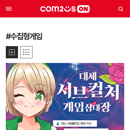
#수집형게임