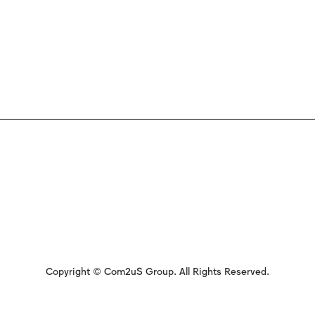
Copyright © Com2uS Group. All Rights Reserved.