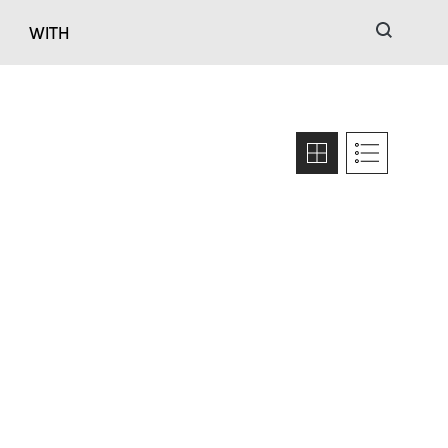
검색
WITH