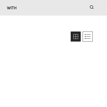
검색
WITH