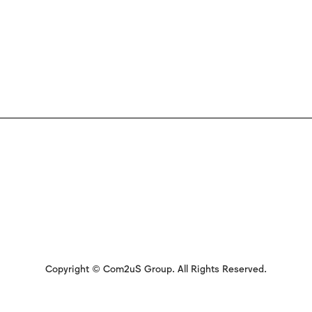
Copyright © Com2uS Group. All Rights Reserved.