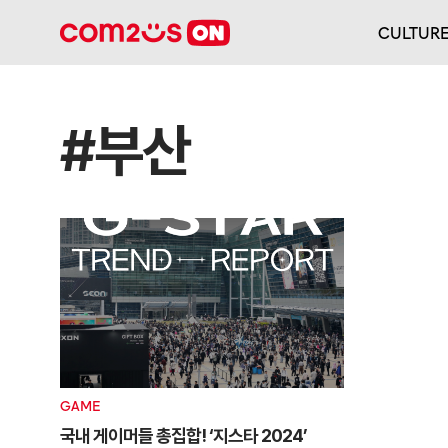
CULTUR
#부산
GAME
국내 게이머들 총집합! ‘지스타 2024’