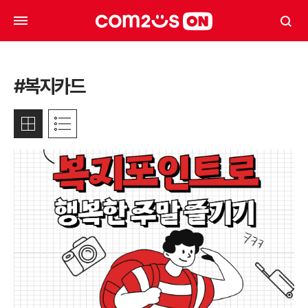
#복지카드