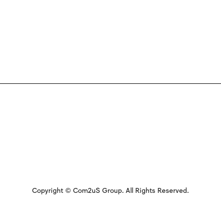
Copyright © Com2uS Group. All Rights Reserved.