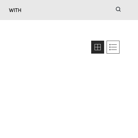
검색
WITH