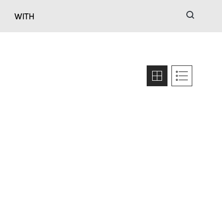
검색
WITH