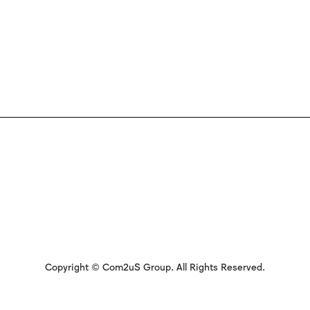
Copyright © Com2uS Group. All Rights Reserved.