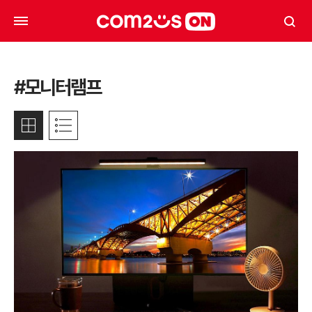
#모니터램프