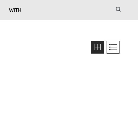
검색
WITH