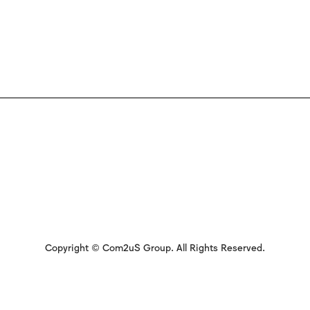
Copyright © Com2uS Group. All Rights Reserved.