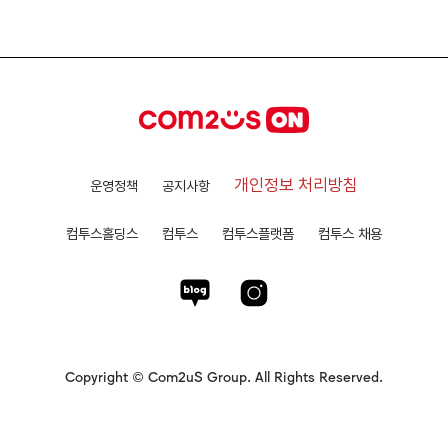
개인정보 처리방침
운영정책
공지사항
컴투스홀딩스
컴투스
컴투스플랫폼
컴투스 채용
Copyright © Com2uS Group. All Rights Reserved.