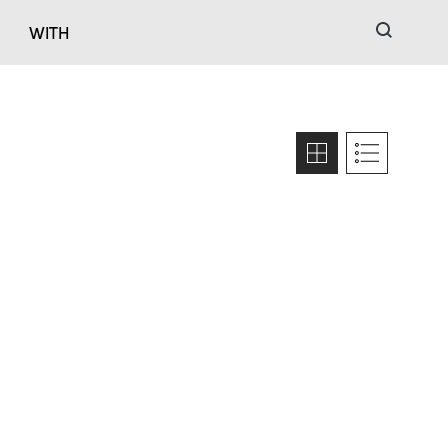
검색
WITH