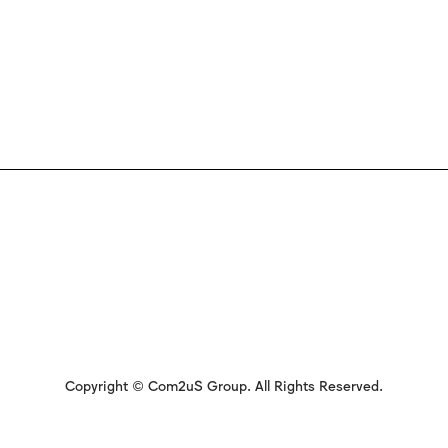
Copyright © Com2uS Group. All Rights Reserved.