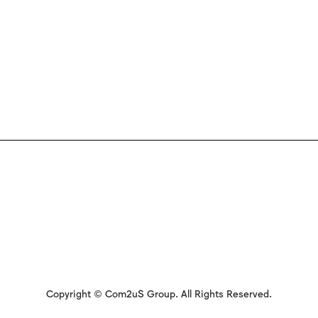
Copyright © Com2uS Group. All Rights Reserved.