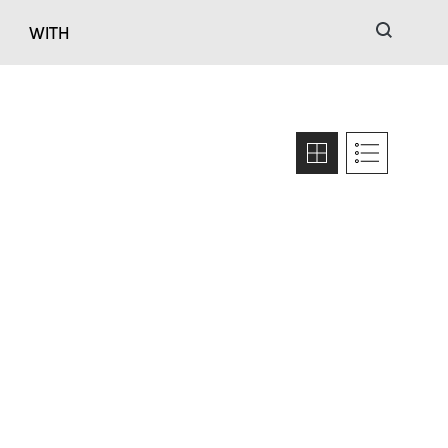
검색
WITH