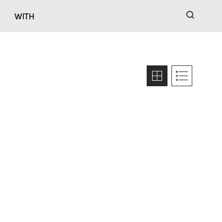
검색
WITH