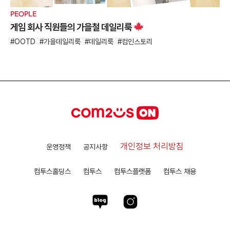
PEOPLE
게임 회사 직원들의 가을철 데일리룩
OOTD
가을데일리룩
데일리룩
컴인스토리
개인정보 처리방침
운영정책
공지사항
컴투스홀딩스
컴투스
컴투스플랫폼
컴투스 채용