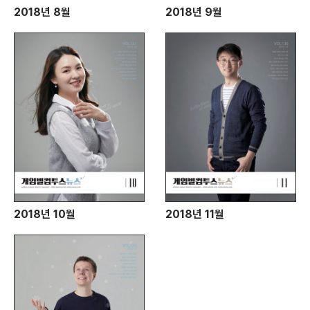
2018년 8월
2018년 9월
2018년 10월
2018년 11월