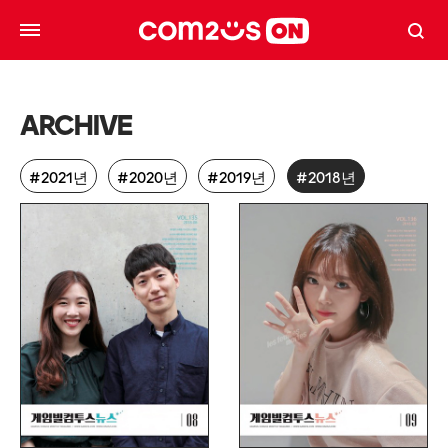
ARCHIVE
2021년
2020년
2019년
2018년