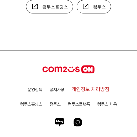
컴투스홀딩스
컴투스
개인정보 처리방침
운영정책
공지사항
컴투스홀딩스
컴투스
컴투스플랫폼
컴투스 채용