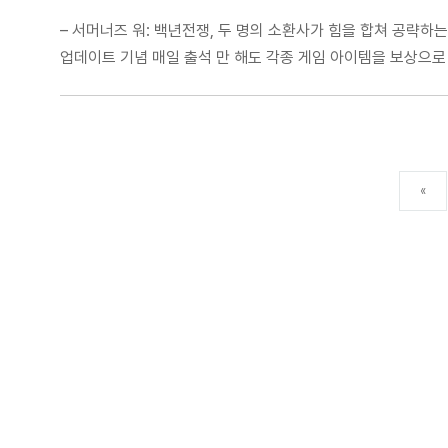
– 서머너즈 워: 백년전쟁, 두 명의 소환사가 힘을 합쳐 공략하는
업데이트 기념 매일 출석 만 해도 각종 게임 아이템을 보상으로 
«