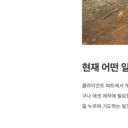
현재 어떤 
클라이언트 파트에서 게
구나 에셋 제작에 필요한
을 누르며 기도하는 일