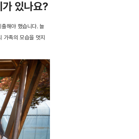
기가 있나요?
제출해야 했습니다. 늘
리 가족의 모습을 멋지