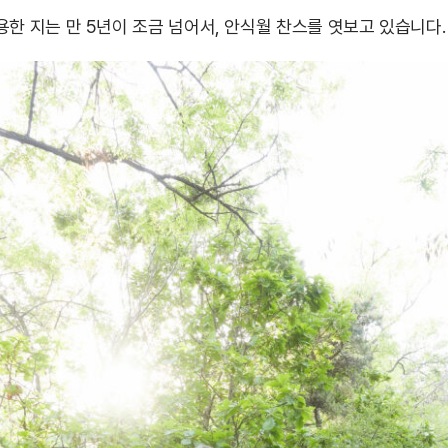
한 지는 만 5년이 조금 넘어서, 안식월 찬스를 엿보고 있습니다.