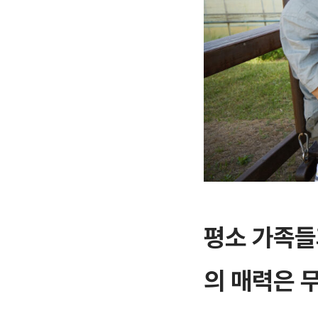
평소 가족들
의 매력은 