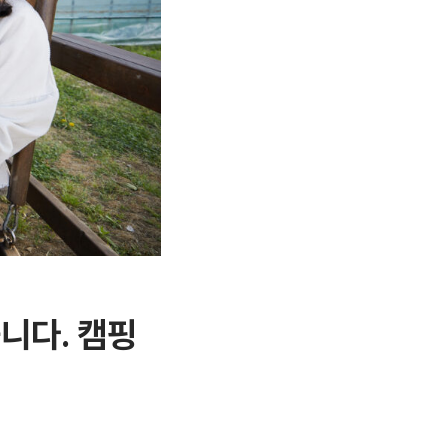
니다. 캠핑