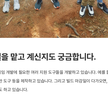
일을 맡고 계신지도 궁금합니다.
임 개발에 필요한 여러 지원 도구들을 개발하고 있습니다. 예를 들
 도구 등을 제작하고 있습니다. 그리고 빌드 마감일이 다가오면, 
도 하고 있습니다.