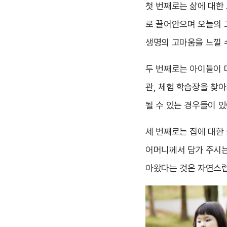
첫 번째로는 삶에 대한 
로 끌어안으며 오늘의 
생명의 고마움을 느낄 수
두 번째로는 아이들이 다
관, 체험 학습장을 찾아
될 수 있는 경우들이 있
세 번째로는 집에 대한
어머니께서 담가 주시는
아왔다는 것은 자연스럽