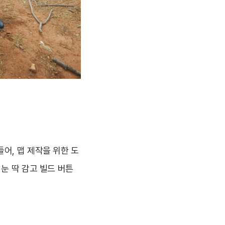
어, 맵 제작을 위한 도
눈 딱 감고 빌드 버튼