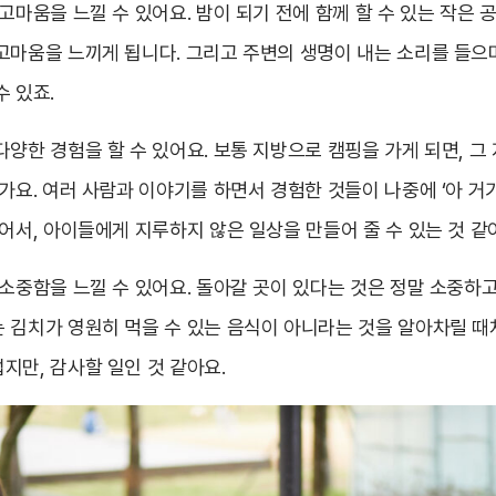
고마움을 느낄 수 있어요. 밤이 되기 전에 함께 할 수 있는 작은 
고마움을 느끼게 됩니다. 그리고 주변의 생명이 내는 소리를 들으
 있죠.
양한 경험을 할 수 있어요. 보통 지방으로 캠핑을 가게 되면, 그
가요. 여러 사람과 이야기를 하면서 경험한 것들이 나중에 ‘아 거
어서, 아이들에게 지루하지 않은 일상을 만들어 줄 수 있는 것 같
 소중함을 느낄 수 있어요. 돌아갈 곳이 있다는 것은 정말 소중하고
 김치가 영원히 먹을 수 있는 음식이 아니라는 것을 알아차릴 때
지만, 감사할 일인 것 같아요.