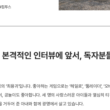
#컴투스
 본격적인 인터뷰에 앞서, 독자분
‘최용귀’입니다. 좋아하는 게임으로는 ‘헤일로’, ‘툼레이더’, ‘오버워
이, 공놀이도 좋아합니다. 세 명의 사랑스러운 아이들과 열심히 
을 거두어 준 아내와 함께 광명에서 살고 있습니다.