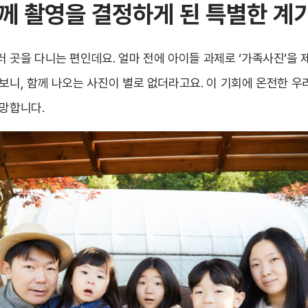
께 촬영을 결정하게 된 특별한 계
 곳을 다니는 편인데요. 얼마 전에 아이들 과제로 ‘가족사진’을 
보니, 함께 나오는 사진이 별로 없더라고요. 이 기회에 온전한 우
희망합니다.