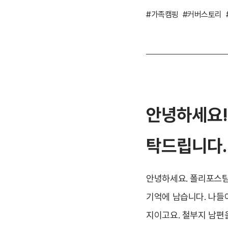
#가족캠핑
#커버스토리
안녕하세요!
탁드립니다.
안녕하세요. 폴리포스팀의 
기억에 남습니다. 나들
지이고요. 철부지 남편