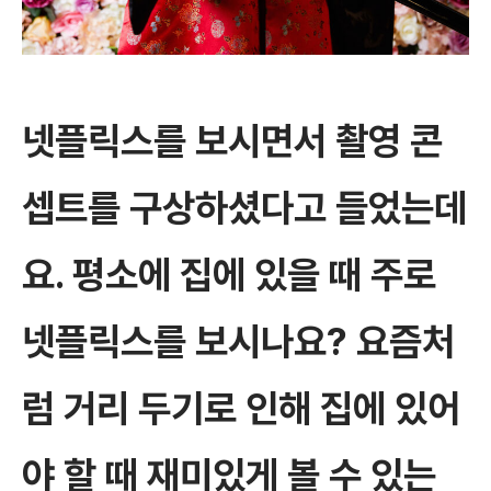
넷플릭스를 보시면서 촬영 콘
셉트를 구상하셨다고 들었는데
요. 평소에 집에 있을 때 주로
넷플릭스를 보시나요? 요즘처
럼 거리 두기로 인해 집에 있어
야 할 때 재미있게 볼 수 있는