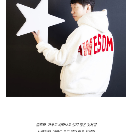
춤추라, 아무도 바라보고 있지 않은 것처럼
노래하라, 아무도 듣고 있지 않은 것처럼