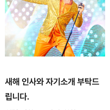
새해 인사와 자기소개 부탁드
립니다.