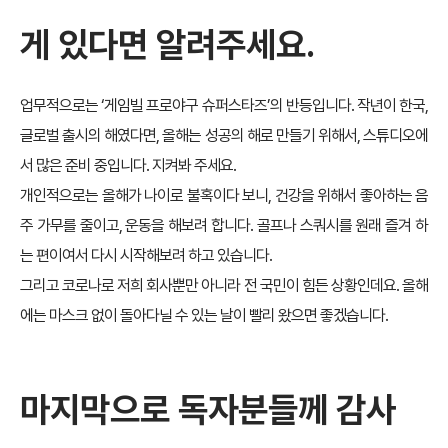
게 있다면 알려주세요.
업무적으로는 ‘게임빌 프로야구 슈퍼스타즈’의 반등입니다. 작년이 한국,
글로벌 출시의 해였다면, 올해는 성공의 해로 만들기 위해서, 스튜디오에
서 많은 준비 중입니다. 지켜봐 주세요.
개인적으로는 올해가 나이로 불혹이다 보니, 건강을 위해서 좋아하는 음
주 가무를 줄이고, 운동을 해보려 합니다. 골프나 스쿼시를 원래 즐겨 하
는 편이여서 다시 시작해보려 하고 있습니다.
그리고 코로나로 저희 회사뿐만 아니라 전 국민이 힘든 상황인데요. 올해
에는 마스크 없이 돌아다닐 수 있는 날이 빨리 왔으면 좋겠습니다.
마지막으로 독자분들께 감사