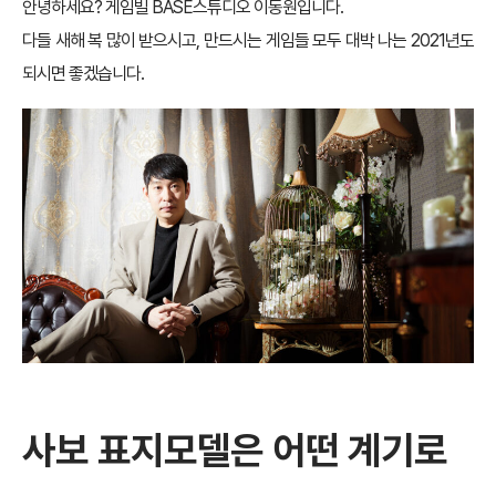
안녕하세요? 게임빌 BASE스튜디오 이동원입니다.
다들 새해 복 많이 받으시고, 만드시는 게임들 모두 대박 나는 2021년도
되시면 좋겠습니다.
사보 표지모델은 어떤 계기로