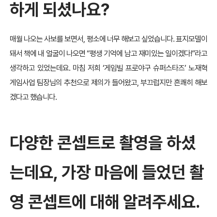
하게 되셨나요?
매월 나오는 사보를 보면서, 평소에 너무 해보고 싶었습니다. 표지모델이
돼서 책에 내 얼굴이 나오면 “평생 기억에 남고 재미있는 일이겠다!”라고
생각하고 있었는데요. 마침 저희 ‘게임빌 프로야구 슈퍼스타즈’ 노재혁
게임사업 팀장님의 추천으로 제의가 들어왔고, 부끄럽지만 흔쾌히 해보
겠다고 했습니다.
다양한 콘셉트로 촬영을 하셨
는데요, 가장 마음에 들었던 촬
영 콘셉트에 대해 알려주세요.