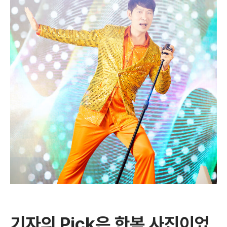
기자의 Pick은 한복 사진이었