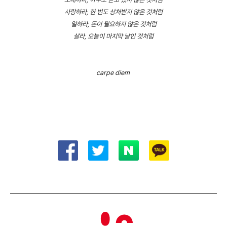
사랑하라, 한 번도 상처받지 않은 것처럼
일하라, 돈이 필요하지 않은 것처럼
살라, 오늘이 마지막 날인 것처럼
carpe diem