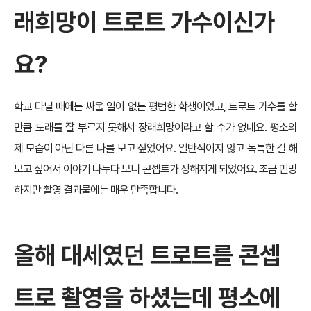
래희망이 트로트 가수이신가
요?
학교 다닐 때에는 싸울 일이 없는 평범한 학생이었고, 트로트 가수를 할
만큼 노래를 잘 부르지 못해서 장래희망이라고 할 수가 없네요. 평소의
제 모습이 아닌 다른 나를 보고 싶었어요. 일반적이지 않고 독특한 걸 해
보고 싶어서 이야기 나누다 보니 콘셉트가 정해지게 되었어요. 조금 민망
하지만 촬영 결과물에는 매우 만족합니다.
올해 대세였던 트로트를 콘셉
트로 촬영을 하셨는데 평소에