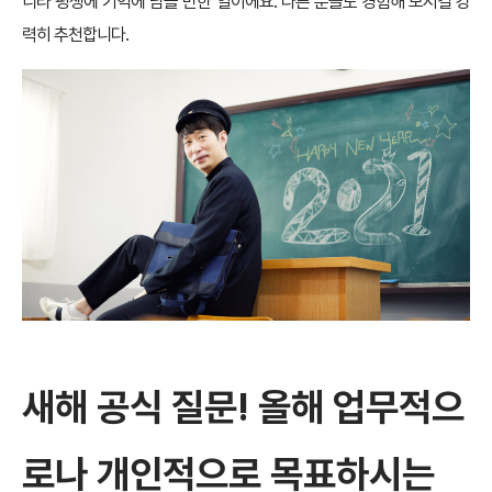
니라 평생에 기억에 남을 만한 일이에요. 다른 분들도 경험해 보시길 강
력히 추천합니다.
새해 공식 질문! 올해 업무적으
로나 개인적으로 목표하시는