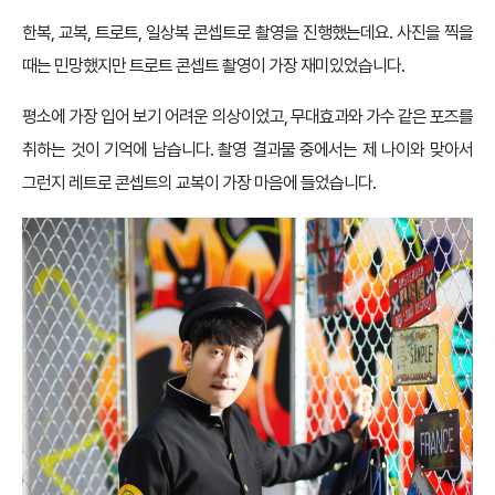
한복, 교복, 트로트, 일상복 콘셉트로 촬영을 진행했는데요. 사진을 찍을
때는 민망했지만 트로트 콘셉트 촬영이 가장 재미있었습니다.
평소에 가장 입어 보기 어려운 의상이었고, 무대효과와 가수 같은 포즈를
취하는 것이 기억에 남습니다. 촬영 결과물 중에서는 제 나이와 맞아서
그런지 레트로 콘셉트의 교복이 가장 마음에 들었습니다.