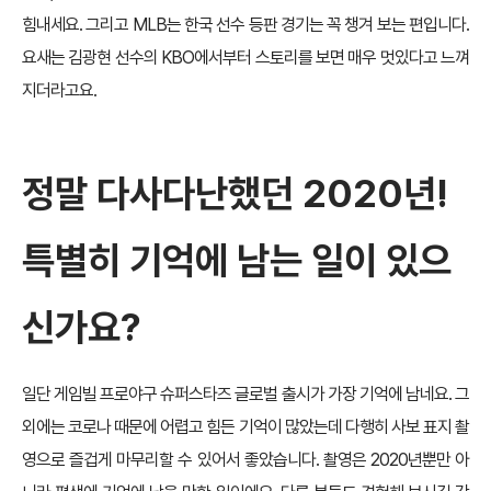
힘내세요. 그리고 MLB는 한국 선수 등판 경기는 꼭 챙겨 보는 편입니다.
요새는 김광현 선수의 KBO에서부터 스토리를 보면 매우 멋있다고 느껴
지더라고요.
정말 다사다난했던 2020년!
특별히 기억에 남는 일이 있으
신가요?
일단 게임빌 프로야구 슈퍼스타즈 글로벌 출시가 가장 기억에 남네요. 그
외에는 코로나 때문에 어렵고 힘든 기억이 많았는데 다행히 사보 표지 촬
영으로 즐겁게 마무리할 수 있어서 좋았습니다. 촬영은 2020년뿐만 아