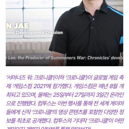
‘서머너즈 워: 크로니클’(이하 ‘크로니클’)이 글로벌 게임 축
제 ‘게임스컴 2021’에 참가했다. 게임스컴은 매년 8월 개
최되고 있으며, 올해는 25일부터 27일까지 3일간 온라인
으로 진행됐다. 컴투스는 이번 행사를 통해 전 세계 게이머
들에게 신작 ‘크로니클’의 영상 콘텐츠를 포함한 다양한 정
보를 최초로 공개했다. 컴투스의 기대작 ‘크로니클’이 어떤