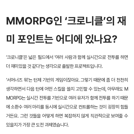
MMORPG
인
‘
크로니클
’
의 재
미 포인트는 어디에 있나요
?
‘크로니클’은 넓은 필드에서 ‘여러 사람과 함께 실시간으로 전투를 하면
더 재미있을 것 같다’는 생각으로 출발한 프로젝트입니다.
‘서머너즈 워’는 턴제 기반의 게임이잖아요. 그렇기 때문에 좀 더 천천히
생각하면서 다음 턴에 어떤 스킬을 쓸지 고민할 수 있는데, 아무래도 M
MORPG는 실시간 전투를 기반으로 여러 유저가 함께 전투를 하기 때문
에 소환수 여러 마리를 동시에 실시간으로 컨트롤하는 것이 굉장히 힘들
거든요. 그런 것들을 어떻게 하면 복잡하지 않게 직관적으로 보여줄 수
있을지가 가장 큰 도전 과제였습니다.