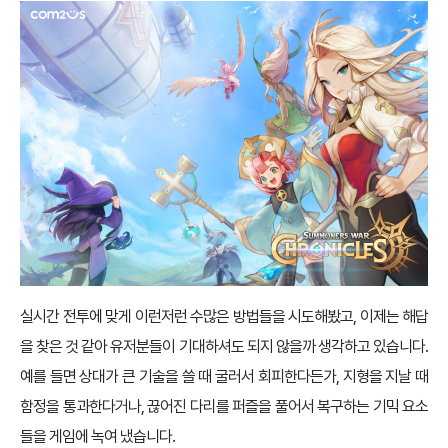
실시간 전투에 맞게 이런저런 수많은 방법들을 시도해봤고, 이제는 해답
을 찾은 것 같아 유저분들이 기대하셔도 되지 않을까 생각하고 있습니다.
예를 들면 상대가 큰 기술을 쓸 때 굴러서 회피한다든가, 지형을 지날 때
함정을 통과한다거나, 끊어진 다리를 퍼즐을 풀어서 복구하는 기믹 요소
들을 게임에 녹여 냈습니다.