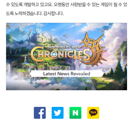
수 있도록 개발하고 있고요. 오랫동안 사랑받을 수 있는 게임이 될 수 있
도록 노력하겠습니다. 감사합니다.