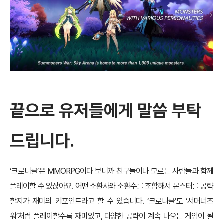
끝으로 유저들에게 말씀 부탁
드립니다
.
‘크로니클’은 MMORPG이다 보니까 친구들이나 모르는 사람들과 함께
플레이할 수 있잖아요. 어떤 소환사와 소환수를 조합해서 몬스터를 공략
할지가 재미의 키포인트라고 할 수 있습니다. ‘크로니클’도 ‘서머너즈
워’처럼 플레이할수록 재미있고, 다양한 공략이 계속 나오는 게임이 될