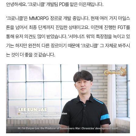
안녕하세요. ‘크로니클’ 개발팀 PD를 맡은 이은재입니다.
‘크로니클’은 MMORPG 장르로 개발 중입니다. 현재 여러 가지 마일스
톤을 넘어서 최종 단계까지 진입한 상태이고요. 이전에 진행한 FGT를
통해 유저 의견도 많이 받았습니다. ‘서머너즈 워’의 특장점을 녹이고 있
기는 하지만 완전히 다른 장르이기 때문에 ‘크로니클’ 그 자체로 봐주시
는 것이 더 좋을 것 같습니다.