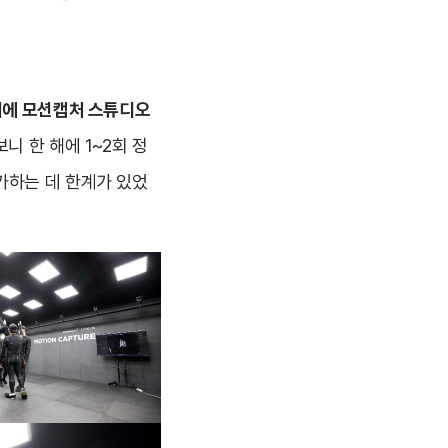
에 모션캡처 스튜디오
 한 해에 1~2회 정
가하는 데 한계가 있었