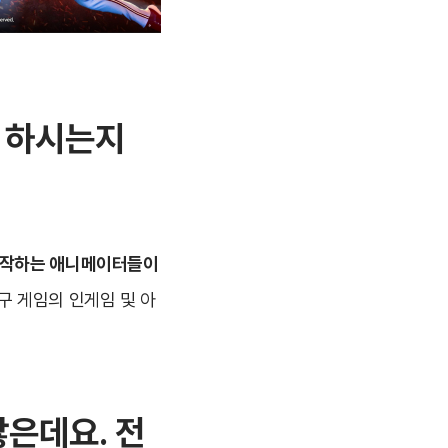
을 하시는지
제작하는 애니메이터들이
구 게임의 인게임 및 아
은데요. 전