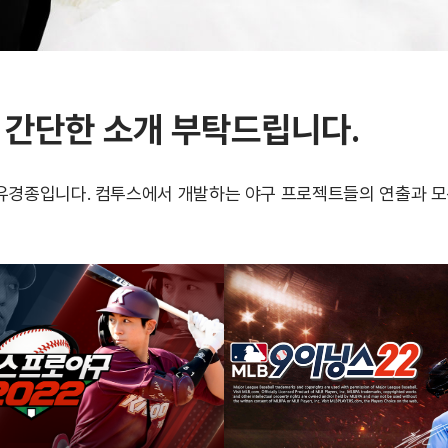
 간단한 소개 부탁드립니다.
유경종입니다. 컴투스에서 개발하는 야구 프로젝트들의 연출과 