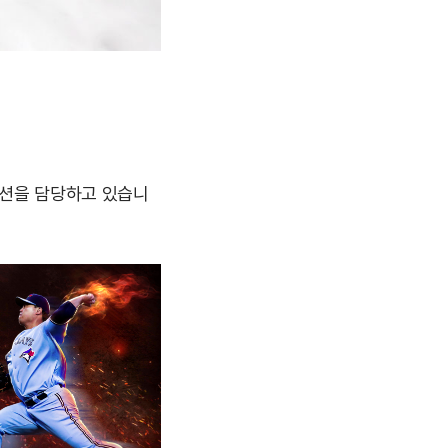
모션을 담당하고 있습니