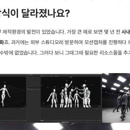
방식이 달라졌나요?
 제작환경의 발전이 있었습니다. 가장 큰 예로 보면 몇 년 전
사내
변화
죠. 과거에는 외부 스튜디오레 방문하여 모션캡처를 진행하다 보니
 수밖에 없었습니다. 그러다 보니 그때그때 필요한 리소스들을 추