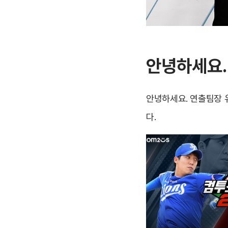
안녕하세요.
안녕하세요. 연출팀장 
다.