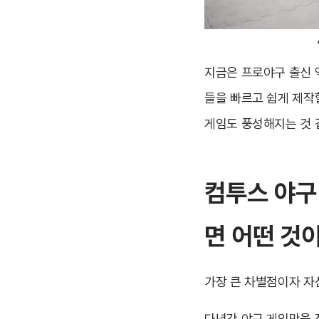
지금은 프로야구 출신
들을 빠르고 쉽게 제작
게임도 풍성해지는 것 
컴투스 야구
면 어떤 것
가장 큰 차별점이자 자
다년간 야구 게임만을 