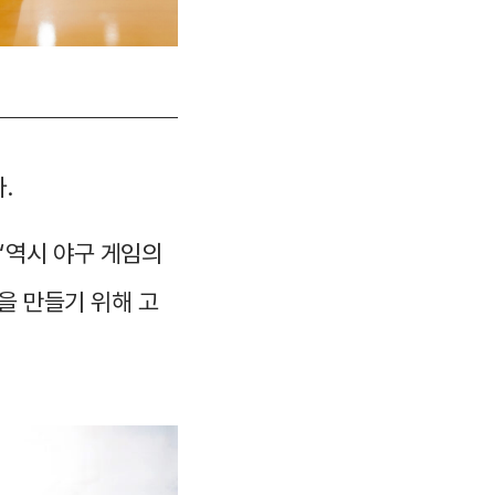
.
“역시 야구 게임의
을 만들기 위해 고