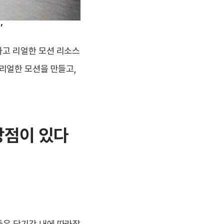
’
고 리얼한 모션 리소스
 리얼한 모션을 만들고,
강점이 있다
들은 단기간 내에 따라잡