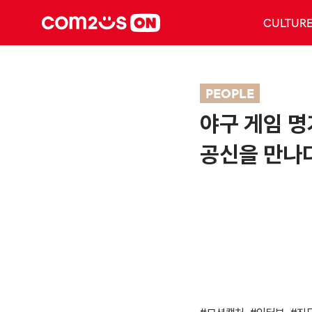
CULTUR
PEOPLE
야구 게임 명
공신을 만나다