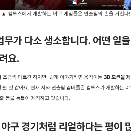
▲
컴투스에서 개발하는 야구 게임들은 연출팀의 손을 거친다!
 업무가 다소 생소합니다. 어떤 일
려요.
 조금씩 다르긴 하지만, 쉽게 이야기하면 움직이는
3D 모션을 
 될 것 같아요. 현재 저와 연출팀 멤버들은 컴투스가 개발하는 야
연출 등을 통틀어 제작하고 있습니다.
 야구 경기처럼 리얼하다는 평이 많