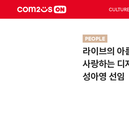
CULTUR
PEOPLE
라이브의 아
사랑하는 디
성아영 선임