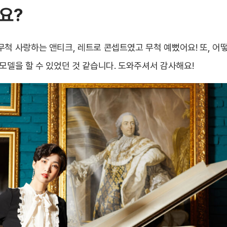
요?
무척 사랑하는 앤티크, 레트로 콘셉트였고 무척 예뻤어요! 또, 어
모델을 할 수 있었던 것 같습니다. 도와주셔서 감사해요!