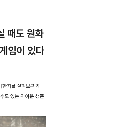
실 때도 원화
 게임이 있다
편리한지를 살펴보곤 해
고들 수도 있는 귀여운 생존