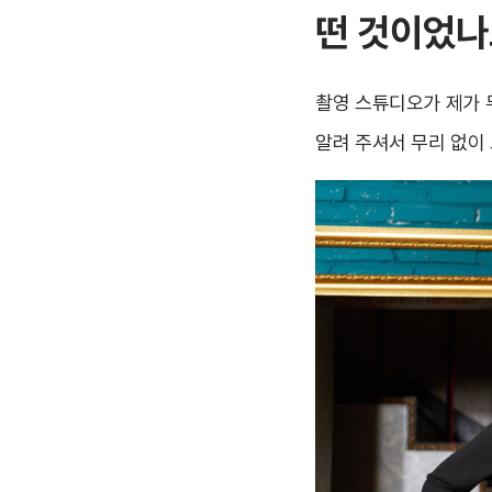
떤 것이었나
촬영 스튜디오가 제가 
알려 주셔서 무리 없이 