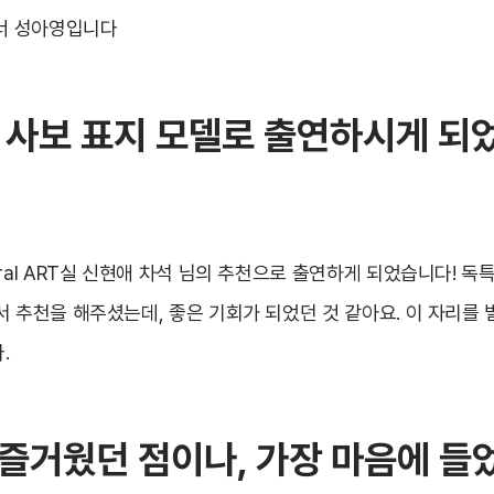
이너 성아영입니다
 사보 표지 모델로 출연하시게 되
ral ART실 신현애 차석 님의 추천으로 출연하게 되었습니다! 독
서 추천을 해주셨는데, 좋은 기회가 되었던 것 같아요. 이 자리를
.
즐거웠던 점이나, 가장 마음에 들었