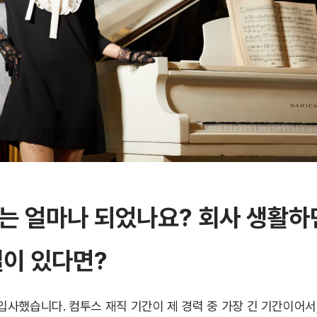
는 얼마나 되었나요? 회사 생활하
일이 있다면?
 입사했습니다. 컴투스 재직 기간이 제 경력 중 가장 긴 기간이어서