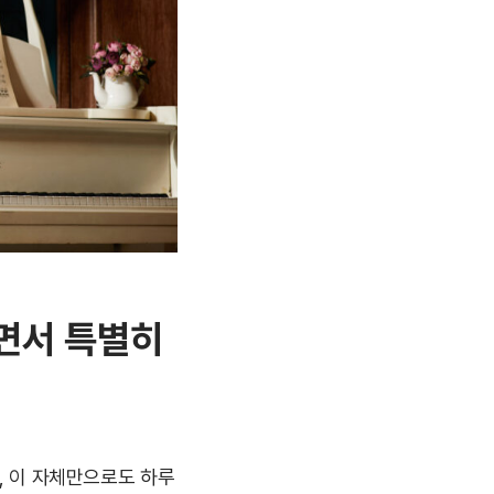
면서 특별히
, 이 자체만으로도 하루