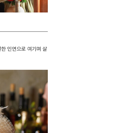
별한 인연으로 여기며 살