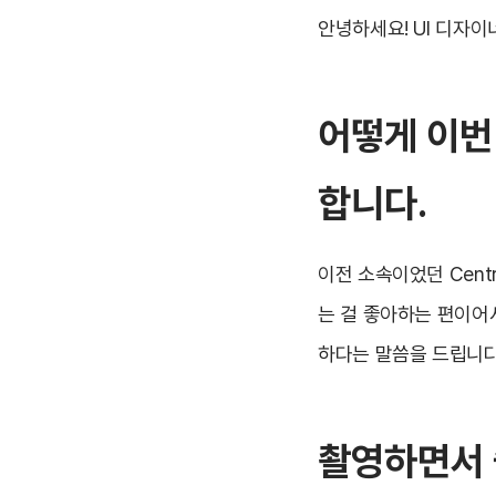
안녕하세요! UI 디자
어떻게 이번
합니다.
이전 소속이었던 Cent
는 걸 좋아하는 편이어
하다는 말씀을 드립니다
촬영하면서 