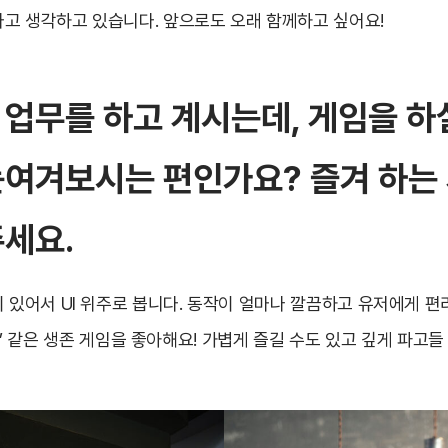
고 생각하고 있습니다. 앞으로도 오래 함께하고 싶어요!
 업무를 하고 계시는데, 게임을 하
눈여겨보시는 편인가요? 즐겨 하는
주세요.
이 있어서 UI 위주로 봅니다. 동작이 얼마나 깔끔하고 유저에게 
tarve’ 같은 생존 게임을 좋아해요! 가볍게 즐길 수도 있고 깊게 파