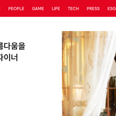
E
PEOPLE
GAME
LIFE
TECH
PRESS
ESG
름다움을
자이너