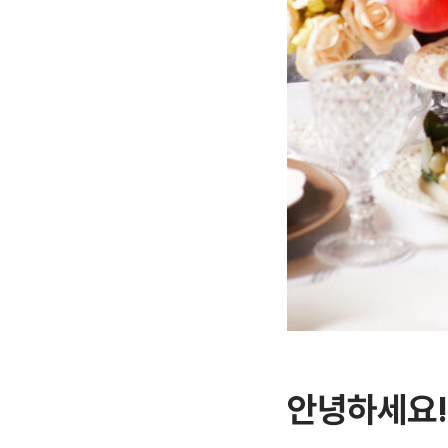
안녕하세요!