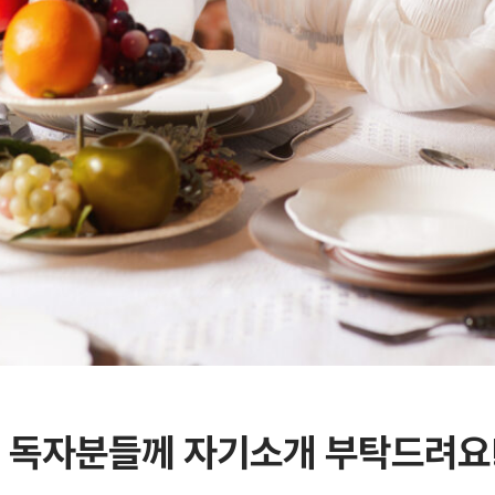
 독자분들께 자기소개 부탁드려요