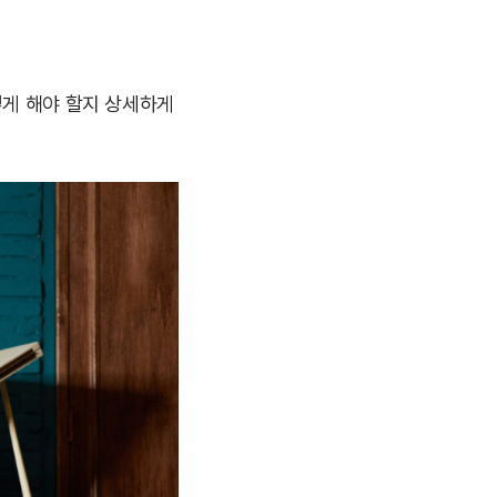
떻게 해야 할지 상세하게