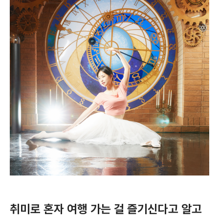
취미로 혼자 여행 가는 걸 즐기신다고 알고