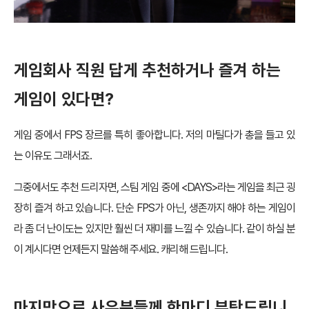
게임회사 직원 답게 추천하거나 즐겨 하는
게임이 있다면?
게임 중에서 FPS 장르를 특히 좋아합니다. 저의 마틸다가 총을 들고 있
는 이유도 그래서죠.
그중에서도 추천 드리자면, 스팀 게임 중에 <DAYS>라는 게임을 최근 굉
장히 즐겨 하고 있습니다. 단순 FPS가 아닌, 생존까지 해야 하는 게임이
라 좀 더 난이도는 있지만 훨씬 더 재미를 느낄 수 있습니다. 같이 하실 분
이 계시다면 언제든지 말씀해 주세요. 캐리해 드립니다.
마지막으로 사우분들께 한마디 부탁드립니