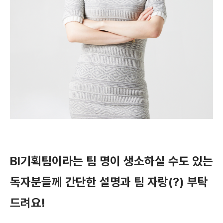
BI기획팀이라는 팀 명이 생소하실 수도 있는
독자분들께 간단한 설명과 팀 자랑(?) 부탁
드려요!