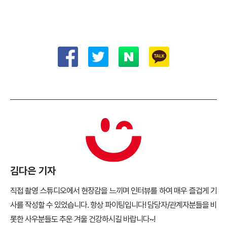
김다은 기자
직접 촬영 스튜디오에서 현장감을 느끼며 인터뷰를 하여 매우 즐겁게 기
사를 작성할 수 있었습니다. 항상 파이팅입니다! 담당자/관계자분들을 비
롯한 사우분들도 추운 겨울 건강하시길 바랍니다~!