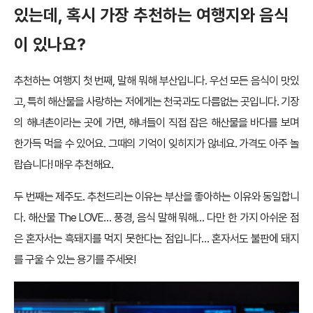
있는데, 혹시 가장 추천하는 여행지와 음식
이 있나요?
추천하는 여행지 첫 번째, 말해 뭐해 부산입니다. 우선 모든 음식이 맛있
고, 특히 해산물을 사랑하는 저에게는 천국과도 다름없는 곳입니다. 기장
의 해녀촌이라는 곳에 가면, 해녀들이 직접 잡은 해산물을 바다를 보며
한가득 먹을 수 있어요. 그때의 기억이 잊히지가 않네요. 가격도 아주 놀
랍습니다! 매우 추천해요.
두 번째는 제주도. 추천드리는 이유는 부산을 좋아하는 이유와 동일합니
다. 해산물 The LOVE… 풍경, 음식 말해 뭐해… 다만 한 가지 아쉬운 점
은 혼자서는 흑돼지를 먹지 못한다는 점입니다… 혼자서도 불판에 돼지
를 구울 수 있는 용기를 주세욧!