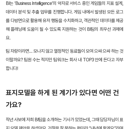
BI는 ‘Business Intelligence’의 약자로 서비스 중인 게임들의 지표 설계,
데이터 분석 및 추출 업무를 진행합니다. 게임 내에서 발생된 모든 로그
를 다방면으로 활용해 유저 행동을 수치화하고, 객관적인 데이터를 제공
해 플래닝에 도움이 될 수 있도록 지원하는 것이 BI팀의 최우선 과제에
요.
팀 자랑이라면… 모나지 않고 열정적인 동료들이 모여 으쌰 으쌰 하는 것
이랄까요? 팀원 수는 적지만 팀워크는 회사 내 TOP3 안에 든다고 자부
합니다!
표지모델을 하게 된 계기가 있다면 어떤 건
가요?
작년 사보에 저희 BI팀을 소개하는 기사가 있었는데, 그때 담당자님이 표
지 모델 제안을 하셨어요. 거절을 잘 못하는 편이라 “내년에 할게요”라며