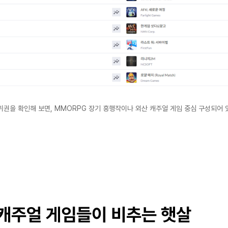
위권을 확인해 보면, MMORPG 장기 흥행작이나 외산 캐주얼 게임 중심 구성되어 
캐주얼 게임들이 비추는 햇살