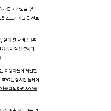
우기’를 시작으로 ‘일곱
소울 스크라이크’를 선보
 얼마 전 서비스 1주
진기록을 달성 중이다.
.
기는 이용자들이 세밀한
 RPG는 장시간 플레이
게임을 제외하면 사양을
픈마켓 매출 상위권을 기