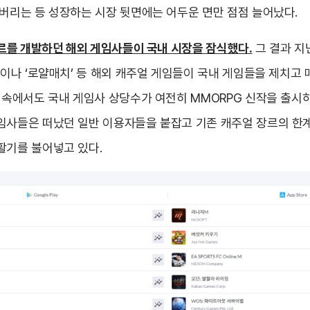
나버리는 등 성장하는 시장 뒷면에는 어두운 면만 점점 늘어났다.
장르를 개발하던 해외 게임사들이 국내 시장을 잠식했다.
그 결과 지
’이나 ‘로얄매치’ 등 해외 캐주얼 게임들이 국내 게임들을 제치고
름 속에서도 국내 게임사 상당수가 여전히 MMORPG 신작을 출시
임사들은 떠났던 일반 이용자들을 붙잡고 기존 캐주얼 장르의 한
활기를 불어넣고 있다.