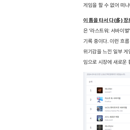
게임을 할 수 없어 떠
이 틈을 타서 다(多) 
은 ‘라스트워: 서바이벌
기록 중이다. 이런 흐
위기감을 느낀 일부 게
임으로 시장에 새로운 