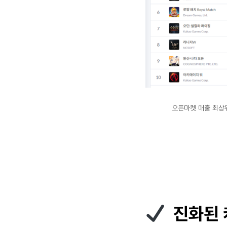
오픈마켓 매출 최상
진화된 