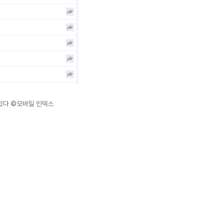
있다 ©모바일 인덱스