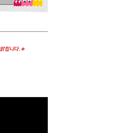
밝힙니다. ※