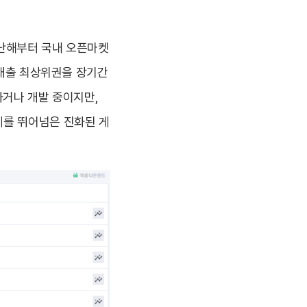
난해부터 국내 오픈마켓
 매출 최상위권을 장기간
하거나 개발 중이지만,
계를 뛰어넘은 진화된 게