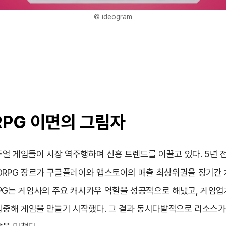
© ideogram
PG 이면의 그림자
얼 게임들이 시장 역주행하며 신흥 트렌드를 이끌고 있다. 5년 
ORPG 장르가 구글플레이와 앱스토어의 매출 최상위권을 장기간
PG는 게임사의 주요 캐시카우 역할을 성공적으로 해냈고, 게임업
 집중해 게임을 만들기 시작했다. 그 결과 동시다발적으로 리소스가