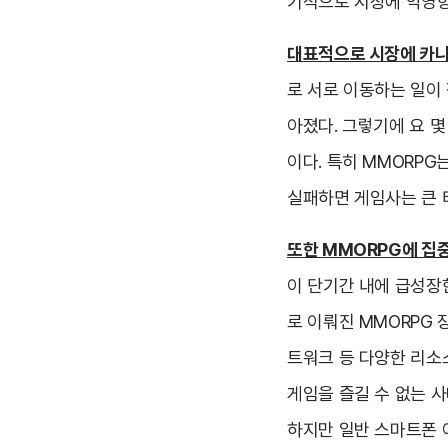
기적으로 시장에 악영향
대표적으로 시장에 카니
로 서로 이동하는 일이
아졌다. 그렇기에 요 
이다. 특히 MMORPG
실패하면 게임사는 큰 
또한 MMORPG에 집
이 단기간 내에 급성장
로 이뤄진 MMORPG 
트워크 등 다양한 리소
게임을 즐길 수 없는 사
하지만 일반 스마트폰 