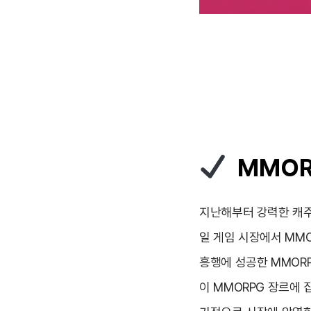
MMOR
지난해부터 강력한 캐주
일 게임 시장에서 MM
흥행에 성공한 MMOR
이 MMORPG 장르에