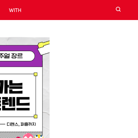
검색
WITH