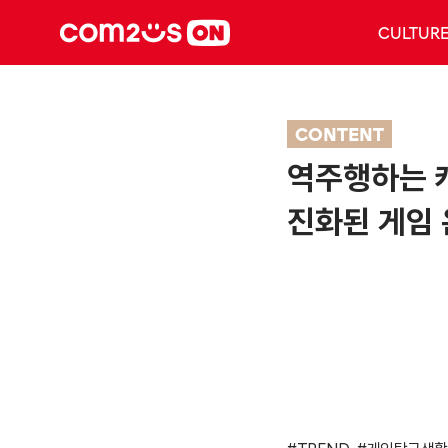
CULTUR
CONTENT
역주행하는 
진화된 게임