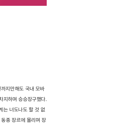
전까지만해도 국내 모바
 차지하며 승승장구했다.
계는 너도나도 할 것 없
 동종 장르에 몰리며 장