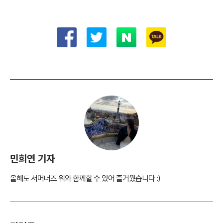
민희연 기자
올해도 서머너즈 워와 함께할 수 있어 즐거웠습니다 :)