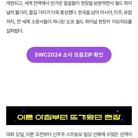
개편되고, 세계 전역에서 반가운 얼굴들이 현장을 방문하면서 월드 파이
널의 볼거리, 즐길 거리가 더욱 풍성했다. 한국을 넘어 아시아, 미주, 유럽
까지, 전 세계 소환사들이 하나된 도쿄 월드 파이널 현장의 이모저모를
살펴봤다.
SWC2024 소식 모음ZIP 확인
대회 당일, 이른 오전부터 신주쿠 스미토모 빌딩 안팎에 수많은 관객이