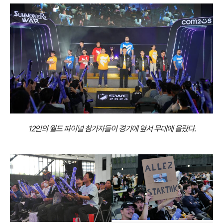
12인의 월드 파이널 참가자들이 경기에 앞서 무대에 올랐다.