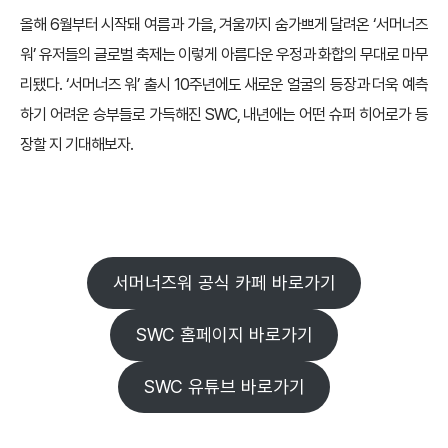
올해 6월부터 시작돼 여름과 가을, 겨울까지 숨가쁘게 달려온 ‘서머너즈
워’ 유저들의 글로벌 축제는 이렇게 아름다운 우정과 화합의 무대로 마무
리됐다. ‘서머너즈 워’ 출시 10주년에도 새로운 얼굴의 등장과 더욱 예측
하기 어려운 승부들로 가득해진 SWC, 내년에는 어떤 슈퍼 히어로가 등
장할 지 기대해보자.
서머너즈워 공식 카페 바로가기
SWC 홈페이지 바로가기
SWC 유튜브 바로가기