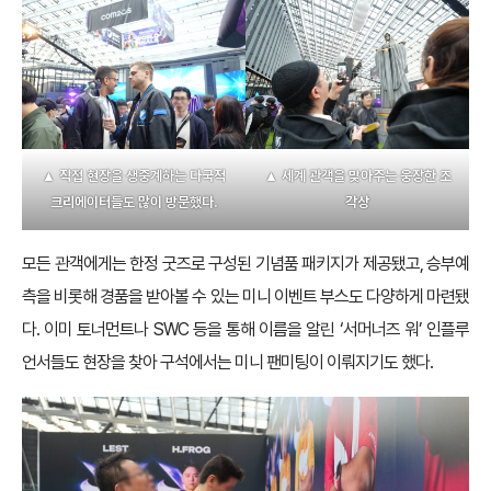
▲ 직접 현장을 생중계하는 다국적
▲ 세계 관객을 맞아주는 웅장한 조
크리에이터들도 많이 방문했다.
각상
모든 관객에게는 한정 굿즈로 구성된 기념품 패키지가 제공됐고, 승부예
측을 비롯해 경품을 받아볼 수 있는 미니 이벤트 부스도 다양하게 마련됐
다. 이미 토너먼트나 SWC 등을 통해 이름을 알린 ‘서머너즈 워’ 인플루
언서들도 현장을 찾아 구석에서는 미니 팬미팅이 이뤄지기도 했다.