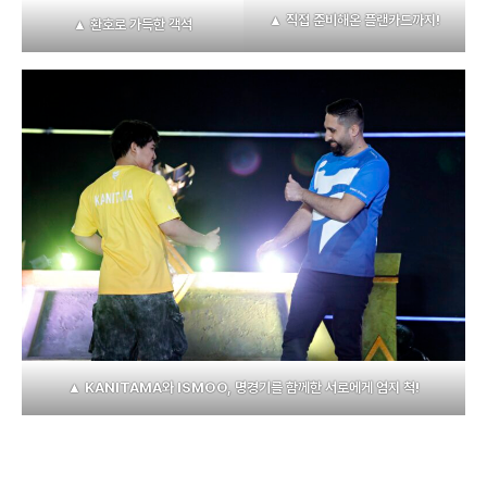
▲ 직접 준비해온 플랜카드까지!
▲ 환호로 가득한 객석
▲ KANITAMA와 ISMOO, 명경기를 함께한 서로에게 엄지 척!