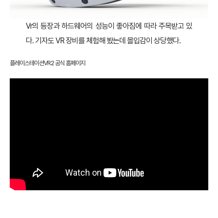
Vr의 등장과 하드웨어의 성능이 좋아짐에 따라 주목받고 있
다. 기자도 VR 장비를 체험해 봤는데 몰입감이 상당했다.
플레이스테이션VR2 공식 홈페이지