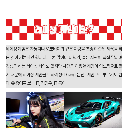
레이싱 게임은 자동차나 오토바이와 같은 차량을 조종해 순위 싸움을 하
는 것이 기본적인 형태다. 물론 말이나 비행기, 혹은 사람이 직접 달리며
경쟁을 하는 레이싱 게임도 있지만 차량을 이용한 게임이 압도적으로 많
기 때문에 레이싱 게임을 드라이빙(Driving: 운전) 게임으로 부르기도 한
다. © 용어로 보는 IT, 김영우, IT 동아