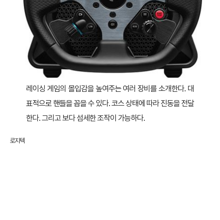
레이싱 게임의 몰입감을 높여주는 여러 장비를 소개한다. 대
표적으로 핸들을 꼽을 수 있다. 코스 상태에 따라 진동을 전달
한다. 그리고 보다 섬세한 조작이 가능하다.
로지텍