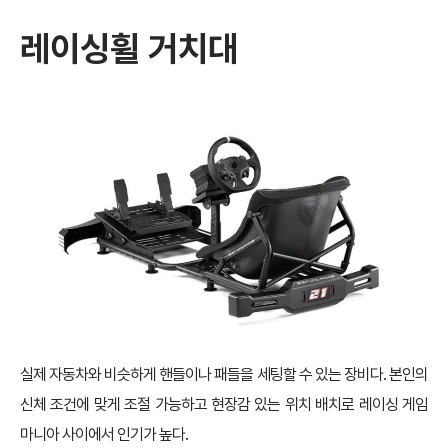
레이싱휠 거치대
실제 자동차와 비슷하게 핸들이나 패들을 세팅할 수 있는 장비다. 본인의
신체 조건에 맞게 조절 가능하고 현장감 있는 위치 배치로 레이싱 게임
마니아 사이에서 인기가 높다.