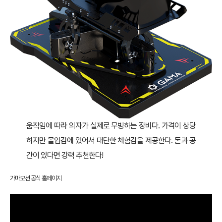
움직임에 따라 의자가 실제로 무빙하는 장비다. 가격이 상당
하지만 몰입감에 있어서 대단한 체험감을 제공한다. 돈과 공
간이 있다면 강력 추천한다!
가마모션 공식 홈페이지