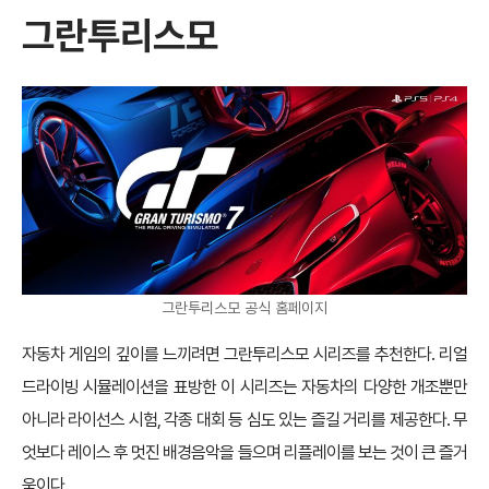
그란투리스모
그란투리스모 공식 홈페이지
자동차 게임의 깊이를 느끼려면 그란투리스모 시리즈를 추천한다. 리얼
드라이빙 시뮬레이션을 표방한 이 시리즈는 자동차의 다양한 개조뿐만
아니라 라이선스 시험, 각종 대회 등 심도 있는 즐길 거리를 제공한다. 무
엇보다 레이스 후 멋진 배경음악을 들으며 리플레이를 보는 것이 큰 즐거
움이다.