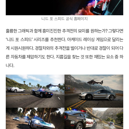
니드 포 스피드 공식 홈페이지
훌륭한 그래픽과 함께 흥미진진한 추격전의 묘미를 원하는가? 그렇다면
‘니드 포 스피드’ 시리즈를 추천한다. 아케이드 레이싱 게임으로 달리는
게 시원시원하다. 경찰차와의 추격전을 벌이거나 반대로 경찰이 되어 다
른 자동차를 제압하기도 한다. 지름길을 찾는 것 또한 재밌는 요소 중 하
나다.