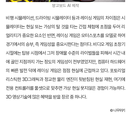
망고보드 AI 제작
비행 시뮬레이션, 드라이빙 시뮬레이터 등과 레이싱 게임의 차이점은 시
뮬레이터는 현실 또는 가상의 탈 것을 타는 간접 체험에 초점을 두어 리
얼리티가 중요한 요소인 반면, 레이싱 게임은 모터스포츠를 모델로 하여
경기에서의 승부, 즉 게임성을 중요시한다는 점이다. 비디오 게임 초창기
시절에는 탑뷰 시점에서 그저 장애물 수준의 라이벌들을 피해서 시간 내
에 골인 지점까지 가는 정도의 게임성이 전부였었지만, 컴퓨터 하드웨어
의 빠른 발전 덕에 레이싱 게임은 점점 현실에 근접하고 있다. 포토리얼
리스틱한 3D그래픽과 정교한 물리 엔진이 뒷받침된 현실 재현, 여기에
전용 컨트롤러를 풀셋으로 맞추면 가상 현실 못지않은 경험이 가능하다.
3D 영상기술에 많은 혜택을 받을 장르 중 하나다.
© 나무위키