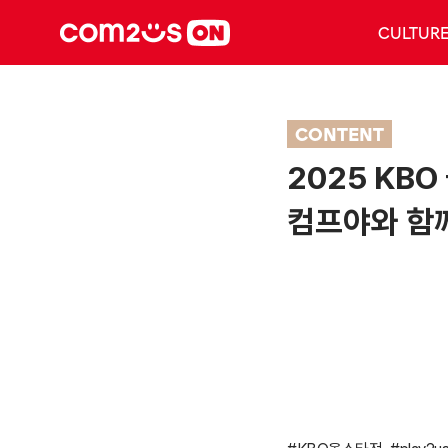
CULTUR
CONTENT
2025 KB
컴프야와 함께