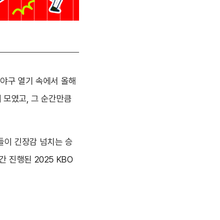
 야구 열기 속에서 올해
 모였고, 그 순간만큼
들이 긴장감 넘치는 승
 진행된 2025 KBO