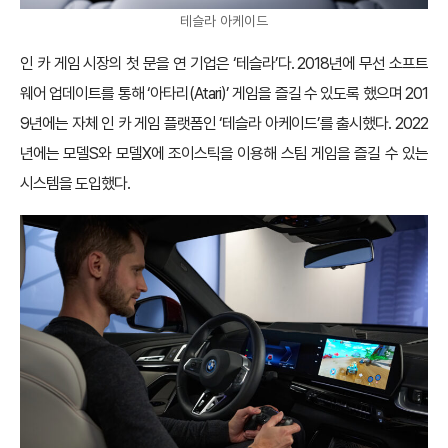
테슬라 아케이드
인 카 게임 시장의 첫 문을 연 기업은 ‘테슬라’다. 2018년에 무선 소프트
웨어 업데이트를 통해 ‘아타리(Atari)’ 게임을 즐길 수 있도록 했으며 201
9년에는 자체 인 카 게임 플랫폼인 ‘테슬라 아케이드’를 출시했다. 2022
년에는 모델S와 모델X에 조이스틱을 이용해 스팀 게임을 즐길 수 있는
시스템을 도입했다.