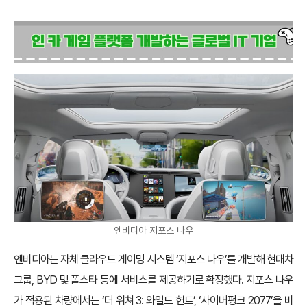
엔비디아 지포스 나우
엔비디아는 자체 클라우드 게이밍 시스템 ‘지포스 나우’를 개발해 현대차
그룹, BYD 및 폴스타 등에 서비스를 제공하기로 확정했다. 지포스 나우
가 적용된 차량에서는 ‘더 위쳐 3: 와일드 헌트’, ‘사이버펑크 2077’을 비