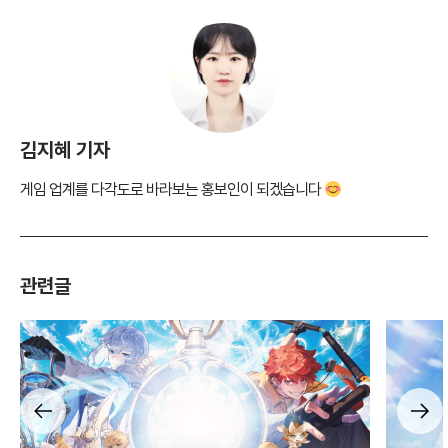
김지혜 기자
게임 업계를 다각도로 바라보는 홍보인이 되겠습니다
관련글