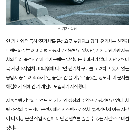
전기차 충전
인 카 게임은 특히 ‘전기차’를 중심으로 도입되고 있다. 전기차는 친환경
트렌드와 맞물려 미래형 자동차로 각광받고 있지만, 기존 내연기관 자동
차와 달리 충전시간이 길어 구매를 망설이는 소비자가 많다. 지난 2월 미
국 시장조사업체 JD파워에 따르면 전기차 구매를 고려하고 있지 않는
응답자 중 무려 45%가 ‘긴 충전시간’을 이유로 꼽았을 정도다. 이 문제를
해결하기 위해 인 카 게임이 도입되기 시작했다.
자율주행 기술의 발전도 인 카 게임 성장의 주역으로 평가받고 있다. 차
량 조작의 주도권이 운전자에서 시스템으로 점차 옮겨가면서 이동 시간
이 더 이상 운전 작업 시간이 아닌 콘텐츠를 즐길 수 있는 시간으로 바뀐
것이다.