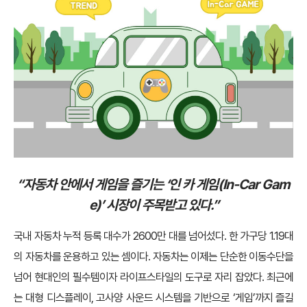
“자동차 안에서 게임을 즐기는 ‘인 카 게임(In-Car Gam
e)’ 시장이 주목받고 있다.”
국내 자동차 누적 등록 대수가 2600만 대를 넘어섰다. 한 가구당 1.19대
의 자동차를 운용하고 있는 셈이다. 자동차는 이제는 단순한 이동수단을
넘어 현대인의 필수템이자 라이프스타일의 도구로 자리 잡았다. 최근에
는 대형 디스플레이, 고사양 사운드 시스템을 기반으로 ‘게임’까지 즐길