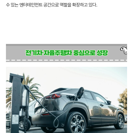
수 있는 엔터테인먼트 공간으로 역할을 확장하고 있다.