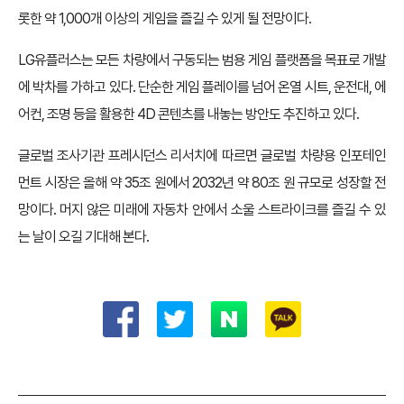
롯한 약 1,000개 이상의 게임을 즐길 수 있게 될 전망이다.
LG유플러스는 모든 차량에서 구동되는 범용 게임 플랫폼을 목표로 개발
에 박차를 가하고 있다. 단순한 게임 플레이를 넘어 온열 시트, 운전대, 에
어컨, 조명 등을 활용한 4D 콘텐츠를 내놓는 방안도 추진하고 있다.
글로벌 조사기관 프레시던스 리서치에 따르면 글로벌 차량용 인포테인
먼트 시장은 올해 약 35조 원에서 2032년 약 80조 원 규모로 성장할 전
망이다. 머지 않은 미래에 자동차 안에서 소울 스트라이크를 즐길 수 있
는 날이 오길 기대해 본다.