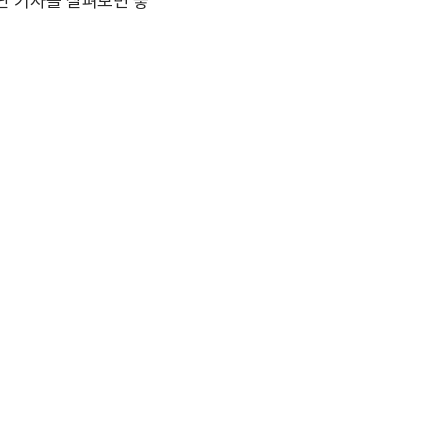
난 기사를 살펴보면 좋