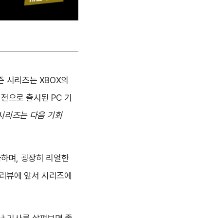
즌 시리즈는 XBOX의
버전으로 출시된 PC 기
 시리즈는 다음 기회
하며, 굉장히 리얼한
 리뷰에 앞서 시리즈에