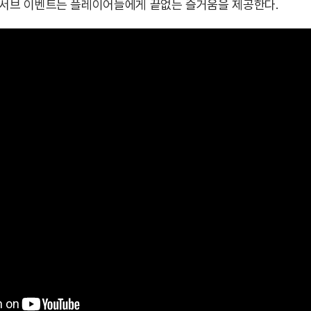
 서브 이벤트는 플레이어들에게 끝없는 즐거움을 제공한다.