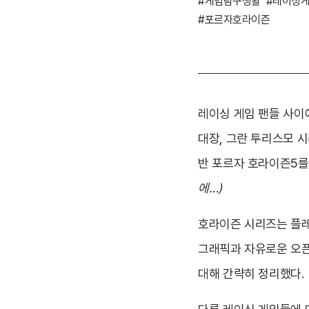
#게임탐구생활
#레이싱
#포르자호라이즌
레이싱 게임 팬들 사이에
대장, 그란 투리스모 시
반 포르자 호라이즌5를
에…)
호라이즌 시리즈는 플
그래픽과 자유로운 오픈
대해 간략히 정리했다.