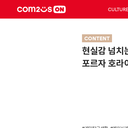
CULTUR
CONTENT
현실감 넘치는
포르자 호라이