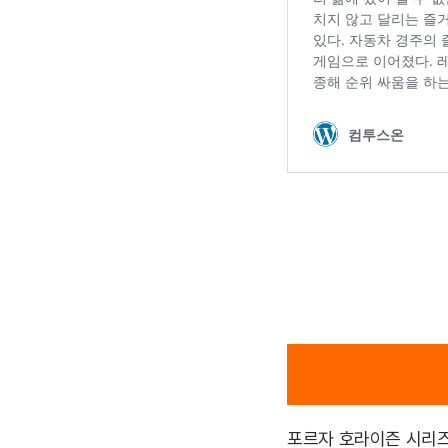
포르자 호라이즌 시리즈