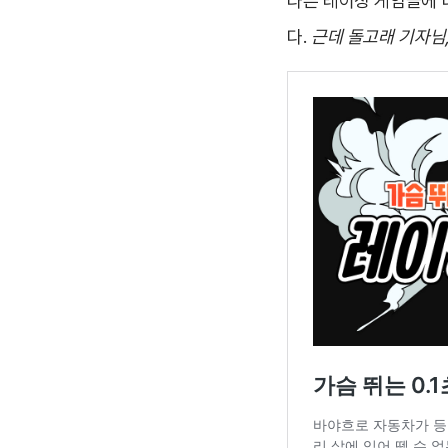
다른 레이싱 게임들에 
다.
근데 돌고래 기자님