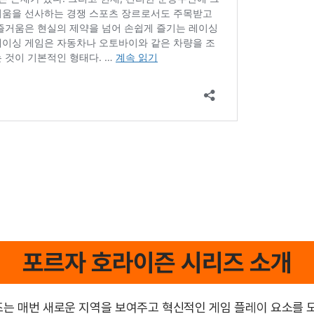
포르자 호라이즌
시리즈 소개
는 매번 새로운 지역을 보여주고 혁신적인 게임 플레이 요소를 