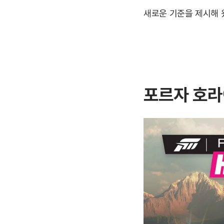
새로운 기준을 제시해 
포르자 호라이