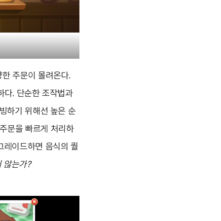
양한 주문이 몰려온다.
하다. 단순한 조작법과
서빙하기 위해선 높은 순
 주문을 빠르게 처리하
업그레이드하면 음식의 퀄
 않는가?