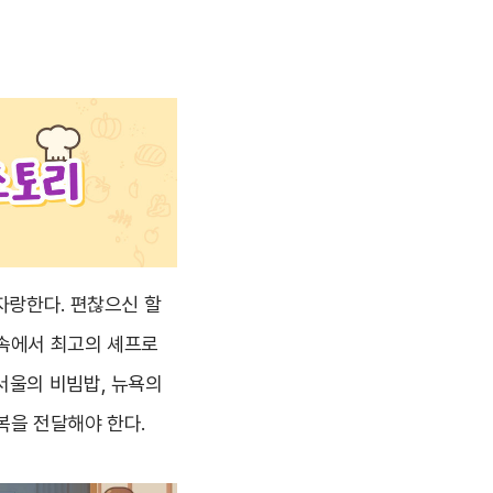
자랑한다. 편찮으신 할
 속에서 최고의 셰프로
서울의 비빔밥, 뉴욕의
복을 전달해야 한다.