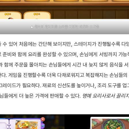
▲ 음식의 퀄리티를 높여줄 다양한 재료와 도구들
 수 있어 처음에는 간단해 보이지만, 스테이지가 진행될수록 다
 준비와 함께 요리를 완성할 수 있으며, 손님에게 서빙까지 가능
와 함께 주문을 몰아치는 손님들에게 시간 내 늦지 않게 음식을 
다. 게임을 진행할수록 더욱 다채로워지고 복잡해지는 손님들의
그레이드가 필요하다. 재료의 신선도를 높이거나, 조리 도구를 
님들에게 더 높은 가격에 판매할 수 있다.
명예 요리사로서 끌리지