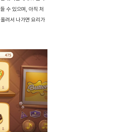
들 수 있으며, 아직 처
을 올려서 나가면 요리가