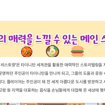
니탄 레스토랑’은 타이니탄 세계관을 활용한 매력적인 스토리텔링을 
운영하던 주인공이 타이니탄을 만나게 되고, 그들의 도움과 응원
다. 플레이어는 주인공이 돼 전 세계 아름다운 도시를 방문하고 
고랭 등 지역을 대표하는 음식을 손님들에게 대접해 온 세상에 행