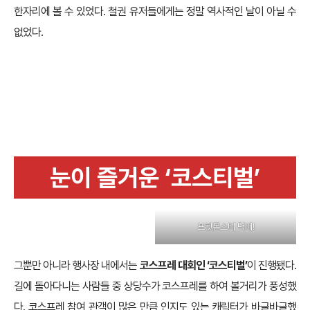
한자리에 볼 수 있었다. 철권 유저들에게는 정말 역사적인 날이 아닐 수
없었다.
눈이 즐거운 ‘코스티벌’