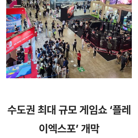
수도권 최대 규모 게임쇼 ‘플레
이엑스포’ 개막