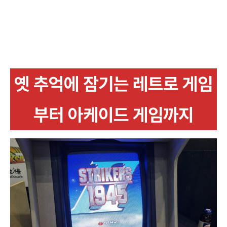
옛 추억에 잠기는 레트로 게임
부터 아케이드 게임까지