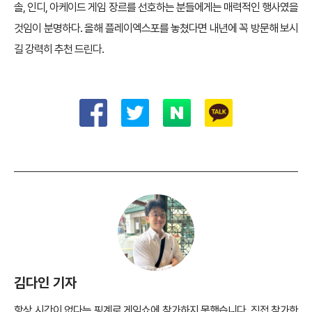
수 있기 때문에 실제로 많은 게이머들이 이곳을 찾았다.
더불어 플레이엑스포는 나이에 관계없이 남녀노소 누구나 즐길 수 있는
행사였다고 생각한다. 최신 게임과 레트로 게임, 그리고 아케이드 게임들
의 조화가 잘 이루어졌기 때문이다.
물론 플레이엑스포를 메이저 게임 행사인 지스타와 비교한다면 약간의
실망을 느낄 수도 있다. 하지만 서울에서 접근성이 뛰어나고, 나처럼 콘
솔, 인디, 아케이드 게임 장르를 선호하는 분들에게는 매력적인 행사였을
것임이 분명하다. 올해 플레이엑스포를 놓쳤다면 내년에 꼭 방문해 보시
길 강력히 추천 드린다.