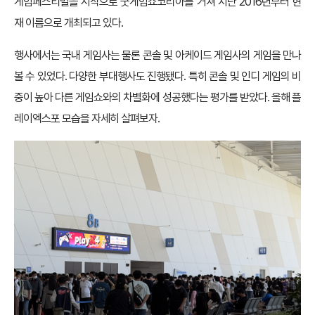
게임페스티벌을 시작으로 굿게임쇼코리아를 거쳐 지난 2016년부터 현
재 이름으로 개최되고 있다.
행사에서는 국내 게임사는 물론 콘솔 및 아케이드 게임사의 게임을 만나
볼 수 있었다. 다양한 부대행사도 진행됐다. 특히 콘솔 및 인디 게임의 비
중이 높아 다른 게임쇼와의 차별화에 성공했다는 평가를 받았다. 올해 플
레이엑스포 모습을 자세히 살펴보자.