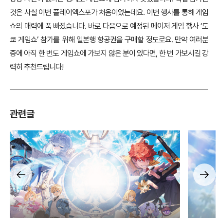
김다인 기자
항상 시간이 없다는 핑계로 게임쇼에 참가하지 못했습니다. 직접 참가한
것은 사실 이번 플레이엑스포가 처음이었는데요. 이번 행사를 통해 게임
쇼의 매력에 푹 빠졌습니다. 바로 다음으로 예정된 메이저 게임 행사 ‘도
쿄 게임쇼’ 참가를 위해 일본행 항공권을 구매할 정도로요. 만약 여러분
중에 아직 한 번도 게임쇼에 가보지 않은 분이 있다면, 한 번 가보시길 강
력히 추천드립니다!