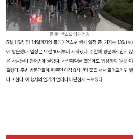
플레이엑스포 입구 전경
5월 11일부터 14일까지의 플레이엑스포 행사 일정 중, 기자는 13일(토)
에 방문했다. 입장은 오전 10시부터 시작됐다. 주말에 방문해서인지 많
은 사람들이 한꺼번에 몰렸다. 사전예약을 했음에도 입장까지 1시간이
걸렸다. 주변 방문객들에 따르면 아침 8시부터 줄을 서서 들어오기도 했
다고 한다. 이 행사의 열기가 얼마나 대단한지 느껴졌다.