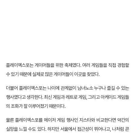
글을 마치
며
플레이엑스포는 게이머들을 위한 축제였다. 여러 게임들을 직접 경험할