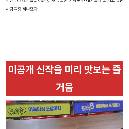
아침부터 대기열을 이룬 것이다. 물론 기자도 긴 대기열에 줄 서고 있던
사람들 중 하나였다.
미공개 신작을 미리 맛보는 즐
거움