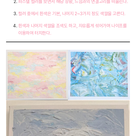
파스텔 컬러를 보면서 해당 상황, 느낌과의 연결고리를 떠올린다.
컬러 중에서 흰색은 기본, 나머지 2~3가지 정도 색깔을 고른다.
흰색과 나머지 색깔을 조색도 하고, 자유롭게 섞어가며 나이프를
이용하여 터치한다.