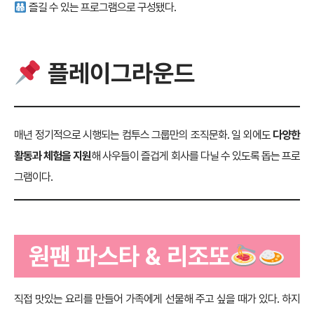
즐길 수 있는 프로그램으로 구성됐다.
플레이그라운드
매년 정기적으로 시행되는 컴투스 그룹만의 조직문화. 일 외에도
다양한
활동과 체험을 지원
해 사우들이 즐겁게 회사를 다닐 수 있도록 돕는 프로
그램이다.
원팬 파스타 & 리조또
직접 맛있는 요리를 만들어 가족에게 선물해 주고 싶을 때가 있다. 하지