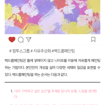
백드롭페인팅은 틀에 얽매이지 않고 나이프를 이용해 자유롭게 페인팅
하는 기법이다. 본인만의 개성을 살려 다양한 색채와 질감을 표현할 수
있다. 백드롭페인팅을 하는 순서는 다음과 같다.
‘내가 기억하고 싶은 순간’을 주제로 당시의 상황, 느낌을 생각한
다.