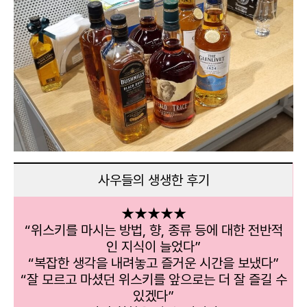
사우들의 생생한 후기
★★★★★
“위스키를 마시는 방법, 향, 종류 등에 대한 전반적
인 지식이 늘었다”
“복잡한 생각을 내려놓고 즐거운 시간을 보냈다”
“잘 모르고 마셨던 위스키를 앞으로는 더 잘 즐길 수
있겠다”