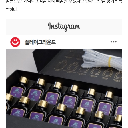
맡는 순간, 기억의 조각을 다시 떠올릴 수 있다고 한다. 그만큼 향기는 특
별하다.