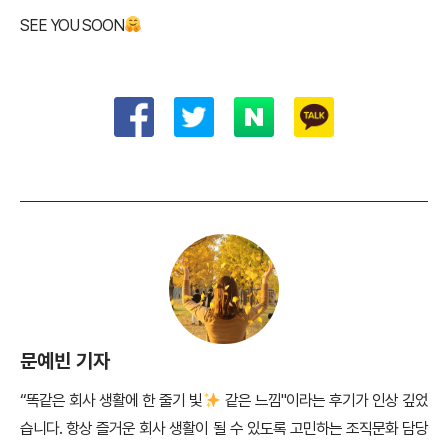
SEE YOU SOON
문예빈 기자
“똑같은 회사 생활에 한 줄기 빛
같은 느낌"이라는 후기가 인상 깊었
습니다. 항상 즐거운 회사 생활이 될 수 있도록 고민하는 조직문화 담당