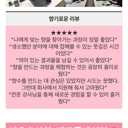
향기로운 리뷰
★★★★★
“나에게 맞는 향을 찾아가는 과정이 정말 좋았다”
“생소했던 분야에 대해 접해볼 수 있는 뜻깊은 시간
이었다”
“의미 있는 결과물을 남길 수 있어서 좋았다”
“향을 만드는 과정을 체험하는 것은 굉장히 흥미로
웠다”
“향수를 만드는 데 관심은 있었지만 시도는 못했다.
그런데 회사에서 지원해 줘서 고마웠다”
“전문 강사님을 통해 새로운 경험을 할 수 있어 즐거
웠다”