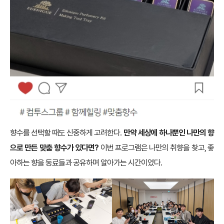
향수를 선택할 때도 신중하게 고려한다.
만약 세상에 하나뿐인 나만의 향
으로 만든 맞춤 향수가 있다면?
이번 프로그램은 나만의 취향을 찾고, 좋
아하는 향을 동료들과 공유하며 알아가는 시간이었다.