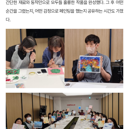
간단한 재료와 동작만으로 모두들 훌륭한 작품을 완성했다. 그 후 어떤
순간을 그렸는지, 어떤 감정으로 페인팅을 했는지 공유하는 시간도 가졌
다.