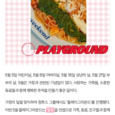
5월 5일 어린이날, 5월 8일 어버이날, 5월 16일 성년의 날, 5월 21일 부
부의 날. 5월은 가정과 관련된 기념일이 많다. 사랑하는 가족들, 소중한
동료들과 함께 행복한 추억을 만들기 좋은 달이다.
가정의 달을 맞이하여 컴투스 그룹에서도 ‘플레이그라운드’를 진행했다.
이번 5월 플레이그라운드는
‘힐링’
을 컨셉으로 가족, 동료, 친구들과 함께