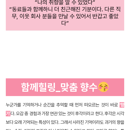
“나의 취향을 알 수 있었다”
“동료들과 함께하니 더 친근해진 기분이다. 다른 직
무, 이웃 회사 분들을 만날 수 있어서 반갑고 좋았
다”
함께힐링_맞춤 향수
누군가를 기억하거나 순간을 추억할 때 먼저 떠오르는 것이 바로
‘향
기’
다. 오감 중 경험과 가장 연관 있는 것이 후각이라고 한다. 후각은 시각
보다 오래 기억되는 특성이 있다. 그래서 사라진 기억이라도 과거의 향을