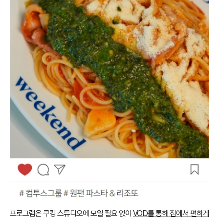
프로그램은 쿠킹 스튜디오에 모일 필요 없이
VOD를 통해 집에서 편하게