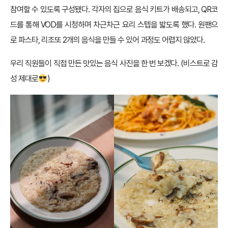
참여할 수 있도록 구성됐다. 각자의 집으로 음식 키트가 배송되고, QR코
드를 통해 VOD를 시청하며 차근차근 요리 스텝을 밟도록 했다. 원팬으
로 파스타, 리조또 2개의 음식을 만들 수 있어 과정도 어렵지 않았다.
우리 직원들이 직접 만든 맛있는 음식 사진을 한 번 보겠다. (비스트로 감
성 제대로
)