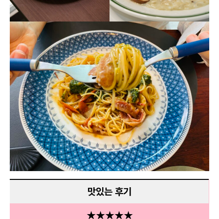
맛있는 후기
★★★★★