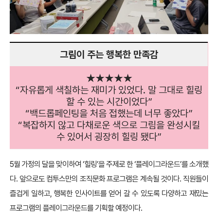
그림이 주는 행복한 만족감
★★★★★
“자유롭게 색칠하는 재미가 있었다. 말 그대로 힐링
할 수 있는 시간이었다”
“백드롭페인팅을 처음 접했는데 너무 좋았다”
“복잡하지 않고 다채로운 색으로 그림을 완성시킬
수 있어서 굉장히 힐링 됐다”
5월 가정의 달을 맞이하여 ‘힐링’을 주제로 한 ‘플레이그라운드’를 소개했
다. 앞으로도 컴투스만의 조직문화 프로그램은 계속될 것이다. 직원들이
즐겁게 일하고, 행복한 인사이트를 얻어 갈 수 있도록 다양하고 재밌는
프로그램의 플레이그라운드를 기획할 예정이다.