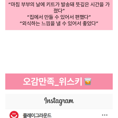
“마침 부부의 날에 키트가 발송돼 뜻깊은 시간을 가
졌다”
“집에서 만들 수 있어서 편했다”
“외식하는 느낌을 낼 수 있어서 좋았다”
오감만족_위스키