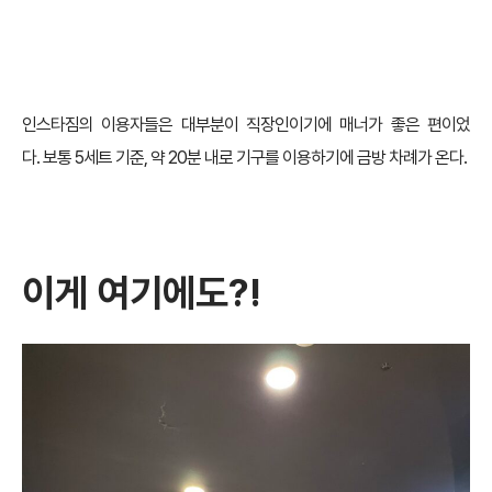
인스타짐의 이용자들은 대부분이 직장인이기에 매너가 좋은 편이었
다. 보통 5세트 기준, 약 20분 내로 기구를 이용하기에 금방 차례가 온다.
이게 여기에도?!