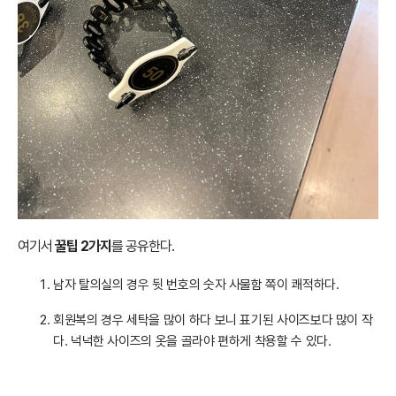
여기서
꿀팁 2가지
를 공유한다.
남자 탈의실의 경우 뒷 번호의 숫자 사물함 쪽이 쾌적하다.
회원복의 경우 세탁을 많이 하다 보니 표기된 사이즈보다 많이 작
다. 넉넉한 사이즈의 옷을 골라야 편하게 착용할 수 있다.