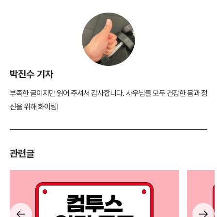
박진수 기자
부족한 글이지만 읽어 주셔서 감사합니다. 사우님들 모두 건강한 몸과 정
신을 위해 화이팅!
관련글