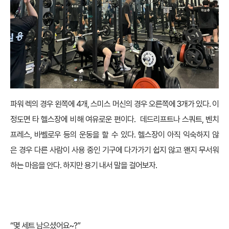
파워 렉의 경우 왼쪽에 4개, 스미스 머신의 경우 오른쪽에 3개가 있다. 이
정도면 타 헬스장에 비해 여유로운 편이다. 데드리프트나 스쿼트, 벤치
프레스, 바벨로우 등의 운동을 할 수 있다. 헬스장이 아직 익숙하지 않
은 경우 다른 사람이 사용 중인 기구에 다가가기 쉽지 않고 왠지 무서워
하는 마음을 안다. 하지만 용기 내서 말을 걸어보자.
“몇 세트 남으셨어요~?”