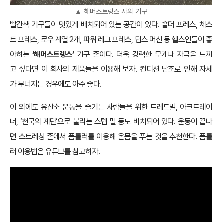
▲ 해머스트렝스 사의 기구
빨간색 기구들이 멋있게 배치되어 있는 공간이 있다. 숄더 프레스, 체스
트 프레스, 로우 계열 2개, 파워 레그 프레스, 딥스 머신 등 헬스인들이 좋
아하는
‘해머스트렝스’
기구 존이다. 더욱 강력한 무게나 자극을 느끼
고 싶다면 이 회사의 제품들을 이용해 보자. 컨디션 난조로 인해 자세
가 무너지는 경우에도 아주 좋다.
이 외에도 유산소 운동을 즐기는 사람들을 위한 트레드밀, 아크트레이
너, ‘천국의 계단’으로 불리는 스텝 밀 등도 비치되어 있다. 운동이 끝나
면 스트레칭 존에서 폼롤러를 이용해 온몸을 푸는 것을 추천한다. 폼롤
러 이용법은 유튜브를 참고하자.