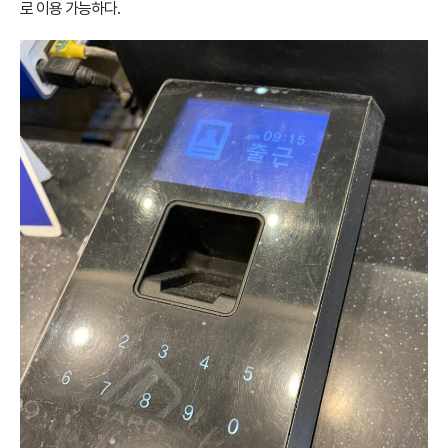
로 이용 가능하다.