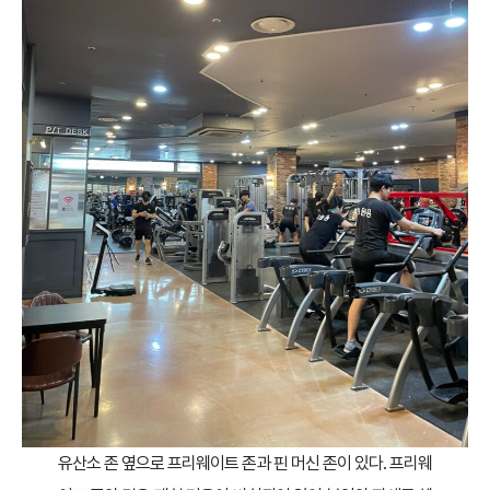
유산소 존 옆으로 프리웨이트 존과 핀 머신 존이 있다. 프리웨