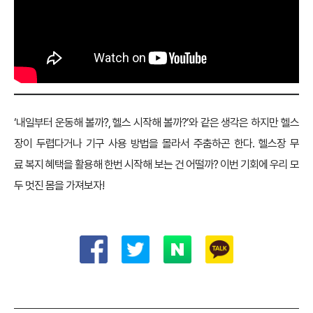
‘내일부터 운동해 볼까?, 헬스 시작해 볼까?’와 같은 생각은 하지만 헬스
장이 두렵다거나 기구 사용 방법을 몰라서 주춤하곤 한다. 헬스장 무
료 복지 혜택을 활용해 한번 시작해 보는 건 어떨까? 이번 기회에 우리 모
두 멋진 몸을 가져보자!