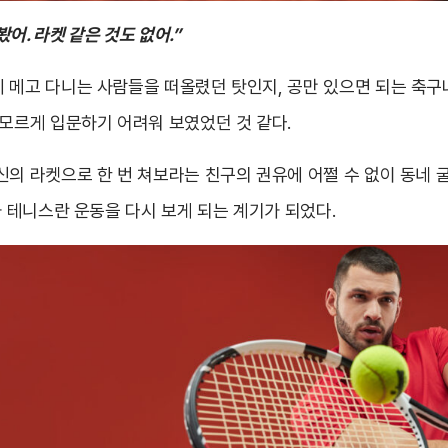
봤어. 라켓 같은 것도 없어.”
 메고 다니는 사람들을 떠올렸던 탓인지, 공만 있으면 되는 축구
 모르게 입문하기 어려워 보였었던 것 같다.
신의 라켓으로 한 번 쳐보라는 친구의 권유에 어쩔 수 없이 동네
가 테니스란 운동을 다시 보게 되는 계기가 되었다.