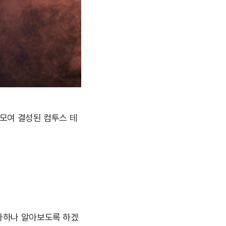
 모여 결성된 컴투스 테
나하나 알아보도록 하겠