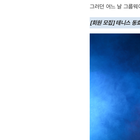
그러던 어느 날 그룹웨
[회원 모집] 테니스 동