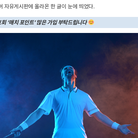
어 자유게시판에 올라온 한 글이 눈에 띄었다.
호회 ‘매치 포인트’ 많은 가입 부탁드립니다