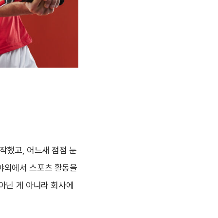
작했고, 어느새 점점 눈
 야외에서 스포츠 활동을
아닌 게 아니라 회사에