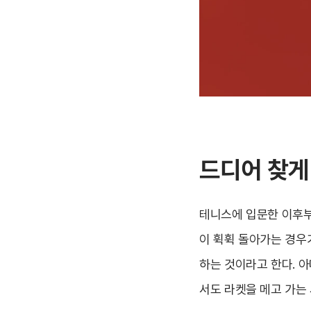
드디어 찾게
테니스에 입문한 이후부
이 휙휙 돌아가는 경우
하는 것이라고 한다. 
서도 라켓을 메고 가는 