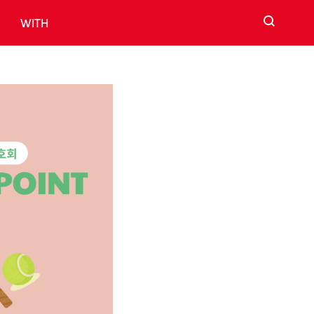
검색
WITH