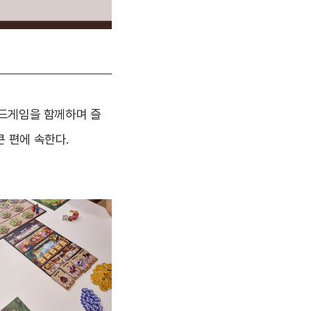
보드게임을 함께하며 즐
큰 편에 속한다.