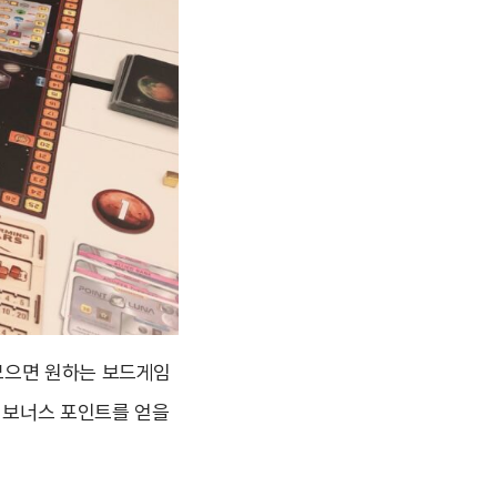
모으면 원하는 보드게임
면 보너스 포인트를 얻을