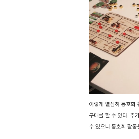
이렇게 열심히 동호회 
구매를 할 수 있다. 
수 있으니 동호회 활동을