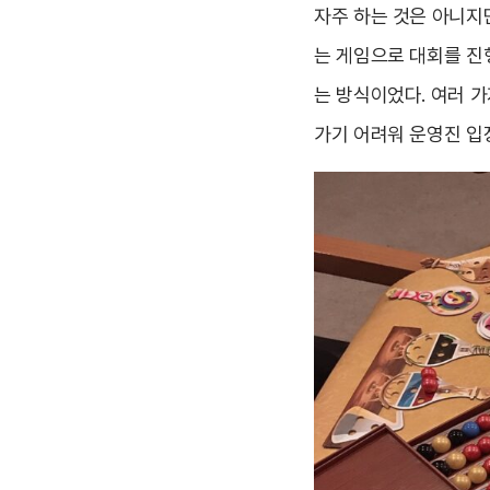
자주 하는 것은 아니지만
는 게임으로 대회를 진행
는 방식이었다. 여러 
가기 어려워 운영진 입