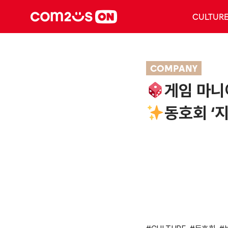
CULTUR
COMPANY
게임 마니
동호회 ‘