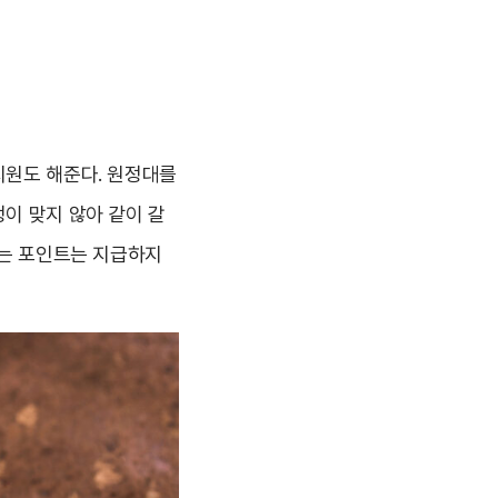
지원도 해준다. 원정대를
이 맞지 않아 같이 갈
에는 포인트는 지급하지