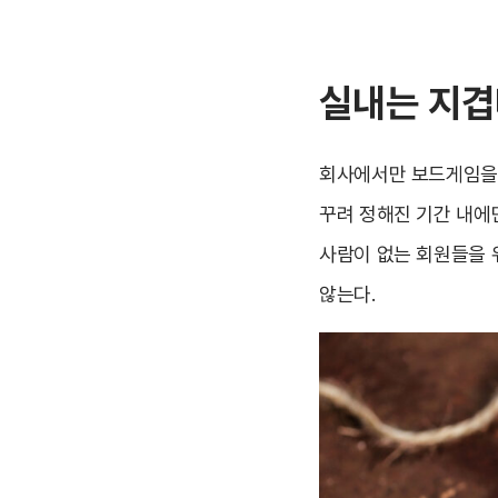
실내는 지겹
회사에서만 보드게임을 
꾸려 정해진 기간 내에
사람이 없는 회원들을 위
않는다.