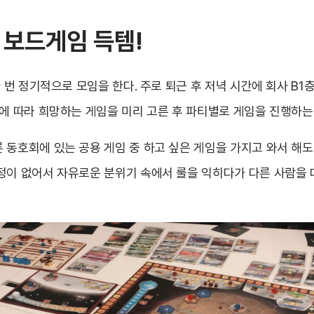
 보드게임 득템!
한 번 정기적으로 모임을 한다. 주로 퇴근 후 저녁 시간에 회사 B
부에 따라 희망하는 게임을 미리 고른 후 파티별로 게임을 진행하는
 동호회에 있는 공용 게임 중 하고 싶은 게임을 가지고 와서 해
정이 없어서 자유로운 분위기 속에서 룰을 익히다가 다른 사람을