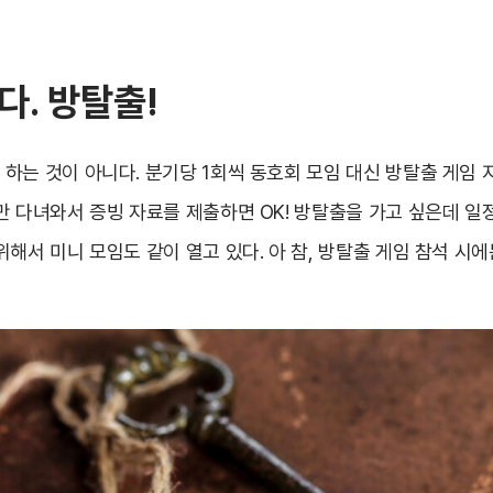
다. 방탈출!
하는 것이 아니다. 분기당 1회씩 동호회 모임 대신 방탈출 게임 
만 다녀와서 증빙 자료를 제출하면 OK! 방탈출을 가고 싶은데 일정
해서 미니 모임도 같이 열고 있다. 아 참, 방탈출 게임 참석 시