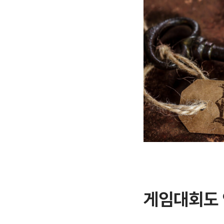
게임대회도