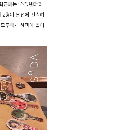
 최근에는 ‘스플렌더’라
위 2명이 본선에 진출하
는 모두에게 혜택이 돌아