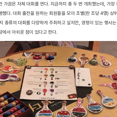
 가끔은 자체 대회를 연다. 지금까지 총 두 번 개최했는데, 가장
했다. 대회 출전을 원하는 회원들을 모아 조별(한 조당 4명) 상
가지 종류의 대회를 다양하게 주최하고 싶지만, 경쟁이 있는 행사
장에서 아쉬운 점이 있다고 한다.