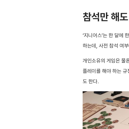
참석만 해도
‘지니어스’는 한 달에 
하는데, 사전 참석 여
개인소유의 게임은 물론
플레이를 해야 하는 규
도 한다.