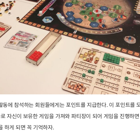
활동에 참석하는 회원들에게는 포인트를 지급한다. 이 포인트를 
추가로 자신이 보유한 게임을 가져와 파티장이 되어 게임을 진행하
 하게 되면 꼭 기억하자.