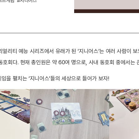
보드게임
#지니어스
’ 리얼리티 예능 시리즈에서 유래가 된 ‘지니어스’는 여러 사람이 
호회다. 현재 총인원은 약 60여 명으로, 사내 동호회 중에서는 
임을 펼치는 ‘지니어스’들의 세상으로 들어가 보자!