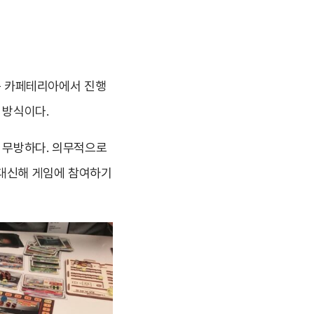
1층 카페테리아에서 진행
 방식이다.
도 무방하다. 의무적으로
 대신해 게임에 참여하기