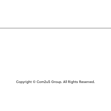
Copyright © Com2uS Group. All Rights Reserved.