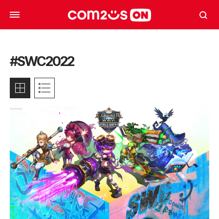
#SWC2022