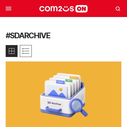
#SDARCHIVE