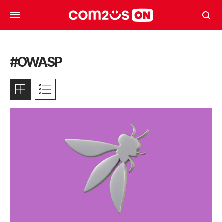
#OWASP