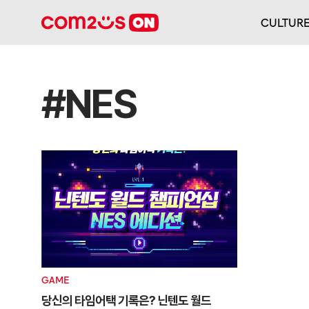
CULTUR
#NES
GAME
당신의 타임어택 기록은? 닌텐도 월드