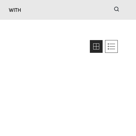
검색
WITH