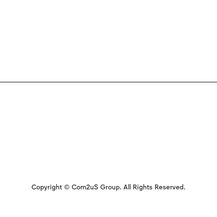
Copyright © Com2uS Group. All Rights Reserved.