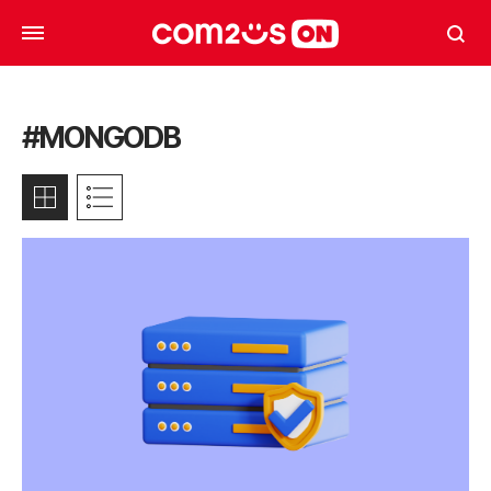
#MONGODB