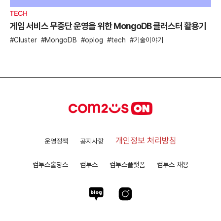
TECH
게임 서비스 무중단 운영을 위한 MongoDB 클러스터 활용기
Cluster
MongoDB
oplog
tech
기술이야기
개인정보 처리방침
운영정책
공지사항
컴투스홀딩스
컴투스
컴투스플랫폼
컴투스 채용