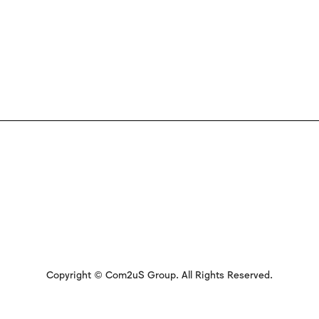
Copyright © Com2uS Group. All Rights Reserved.