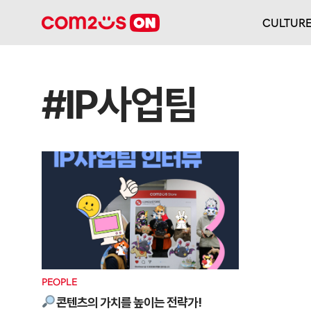
CULTUR
#IP사업팀
PEOPLE
콘텐츠의 가치를 높이는 전략가!