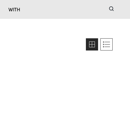
검색
WITH