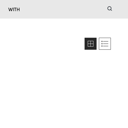
검색
WITH