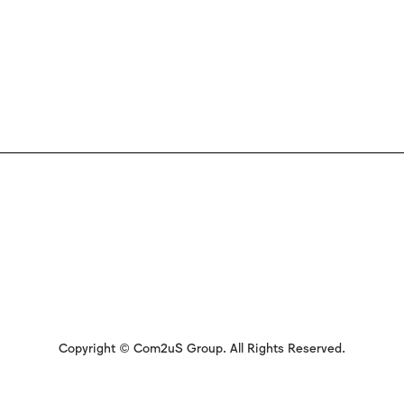
Copyright © Com2uS Group. All Rights Reserved.