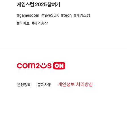
게임스컴 2025 참여기
gamescom
hiveSDK
tech
게임스컴
하이브
해외출장
개인정보 처리방침
운영정책
공지사항