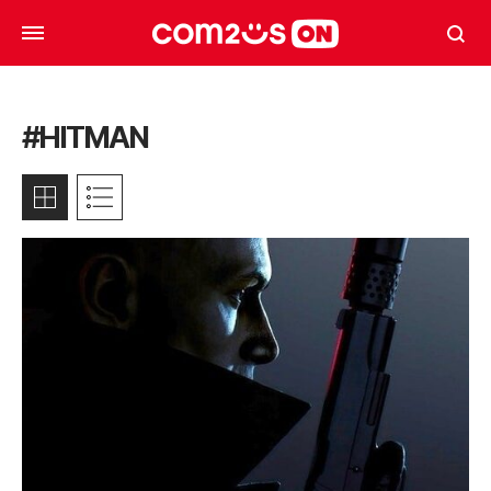
#HITMAN