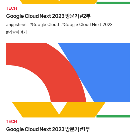
TECH
Google Cloud Next 2023 방문기 #2부
appsheet
Google Cloud
Google Cloud Next 2023
기술이야기
TECH
Google Cloud Next 2023 방문기 #1부