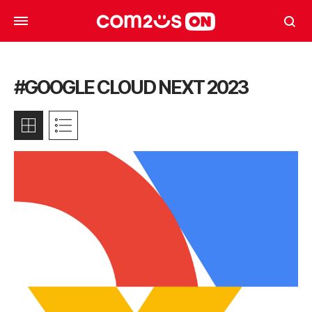
#GOOGLE CLOUD NEXT 2023