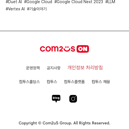
Duet AI
Google Cloud
Google Cloud Next 2023
LLM
Vertex AI
기술이야기
개인정보 처리방침
운영정책
공지사항
컴투스홀딩스
컴투스
컴투스플랫폼
컴투스 채용
Copyright © Com2uS Group. All Rights Reserved.