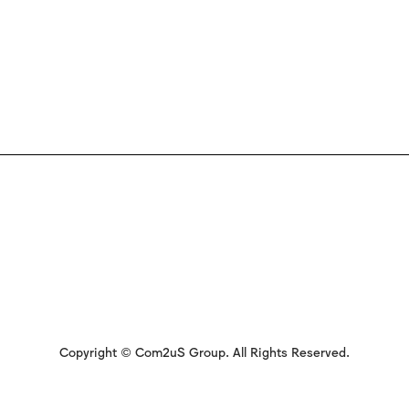
Copyright © Com2uS Group. All Rights Reserved.