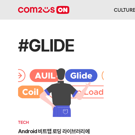
CULTUR
#GLIDE
TECH
Android 비트맵 로딩 라이브러리에