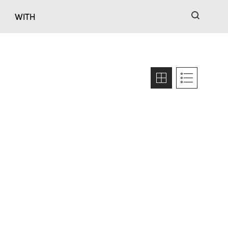
검색
WITH