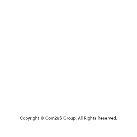
Copyright © Com2uS Group. All Rights Reserved.