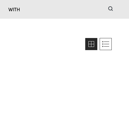
검색
WITH