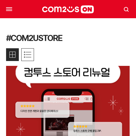
#COM2USTORE